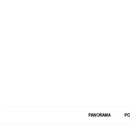
PANORAMA
PO