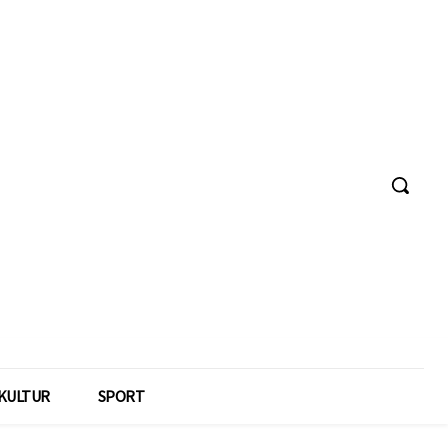
KULTUR
SPORT