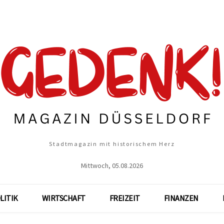
Stadtmagazin mit historischem Herz
Mittwoch, 05.08.2026
LITIK
WIRTSCHAFT
FREIZEIT
FINANZEN