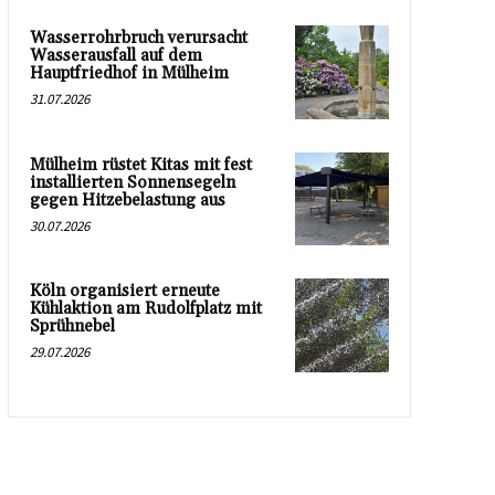
Wasserrohrbruch verursacht
Wasserausfall auf dem
Hauptfriedhof in Mülheim
31.07.2026
Mülheim rüstet Kitas mit fest
installierten Sonnensegeln
gegen Hitzebelastung aus
30.07.2026
Köln organisiert erneute
Kühlaktion am Rudolfplatz mit
Sprühnebel
29.07.2026