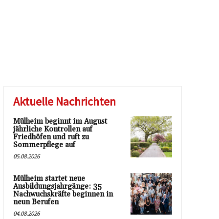
Aktuelle Nachrichten
Mülheim beginnt im August
jährliche Kontrollen auf
Friedhöfen und ruft zu
Sommerpflege auf
05.08.2026
Mülheim startet neue
Ausbildungsjahrgänge: 35
Nachwuchskräfte beginnen in
neun Berufen
04.08.2026