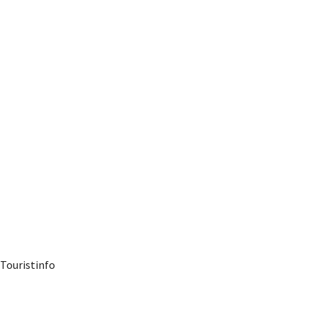
 Touristinfo