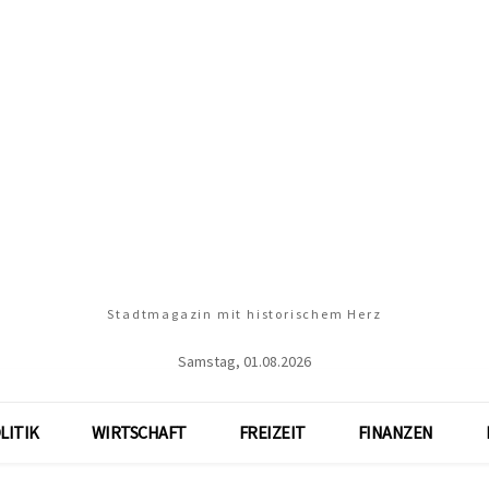
Stadtmagazin mit historischem Herz
Samstag, 01.08.2026
LITIK
WIRTSCHAFT
FREIZEIT
FINANZEN