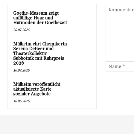
Goethe-Museum zeigt
auffällige Haar und
Hutmoden der Goethezeit
20.07.2026
Mülheim ehrt Chemikerin
Serena DeBeer und
Theaterkollektiv
Kommentar:
Subbotnik mit Ruhrpreis
2026
16.07.2026
Mülheim veröffentlicht
aktualisierte Karte
sozialer Angebote
18.06.2026