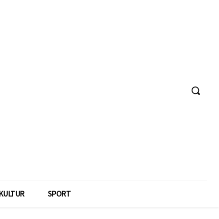
KULTUR
SPORT