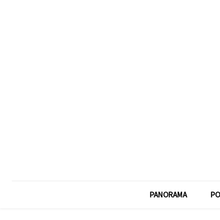
PANORAMA
PO