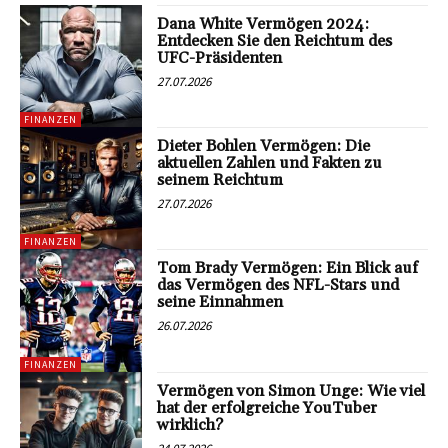
Dana White Vermögen 2024:
Entdecken Sie den Reichtum des
UFC-Präsidenten
27.07.2026
FINANZEN
Dieter Bohlen Vermögen: Die
aktuellen Zahlen und Fakten zu
seinem Reichtum
27.07.2026
FINANZEN
Tom Brady Vermögen: Ein Blick auf
das Vermögen des NFL-Stars und
seine Einnahmen
26.07.2026
FINANZEN
Vermögen von Simon Unge: Wie viel
hat der erfolgreiche YouTuber
wirklich?