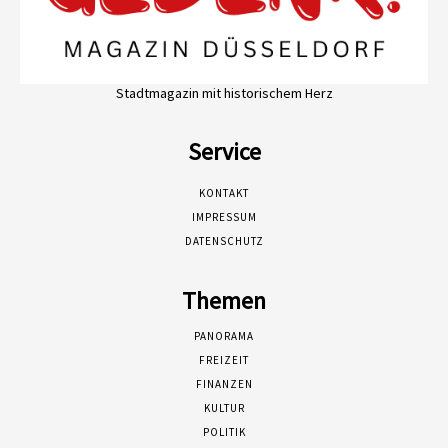
Stadtmagazin mit historischem Herz
Service
KONTAKT
IMPRESSUM
DATENSCHUTZ
Themen
PANORAMA
FREIZEIT
FINANZEN
KULTUR
POLITIK