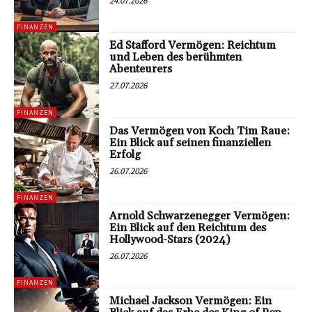
24.07.2026
FINANZEN
Ed Stafford Vermögen: Reichtum
und Leben des berühmten
Abenteurers
27.07.2026
FINANZEN
Das Vermögen von Koch Tim Raue:
Ein Blick auf seinen finanziellen
Erfolg
26.07.2026
FINANZEN
Arnold Schwarzenegger Vermögen:
Ein Blick auf den Reichtum des
Hollywood-Stars (2024)
26.07.2026
FINANZEN
Michael Jackson Vermögen: Ein