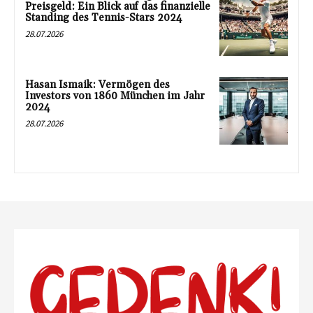
Preisgeld: Ein Blick auf das finanzielle
Standing des Tennis-Stars 2024
28.07.2026
Hasan Ismaik: Vermögen des
Investors von 1860 München im Jahr
2024
28.07.2026