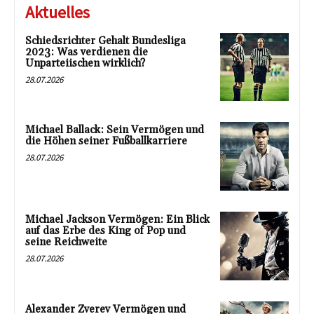
Aktuelles
Schiedsrichter Gehalt Bundesliga
2023: Was verdienen die
Unparteiischen wirklich?
28.07.2026
Michael Ballack: Sein Vermögen und
die Höhen seiner Fußballkarriere
28.07.2026
Michael Jackson Vermögen: Ein Blick
auf das Erbe des King of Pop und
seine Reichweite
28.07.2026
Alexander Zverev Vermögen und