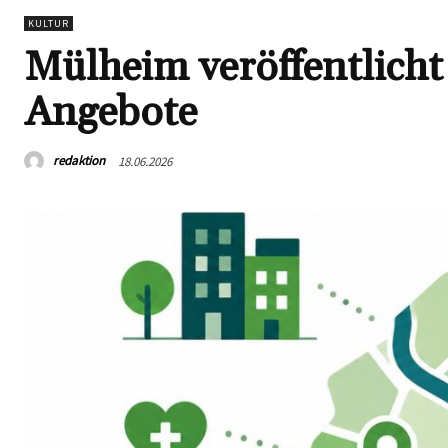
KULTUR
Mülheim veröffentlicht 
Angebote
redaktion
18.06.2026