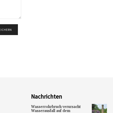
Nachrichten
Wasserrohrbruch verursacht
Wasserausfall auf dem