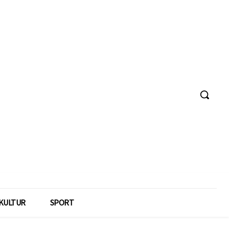
KULTUR
SPORT