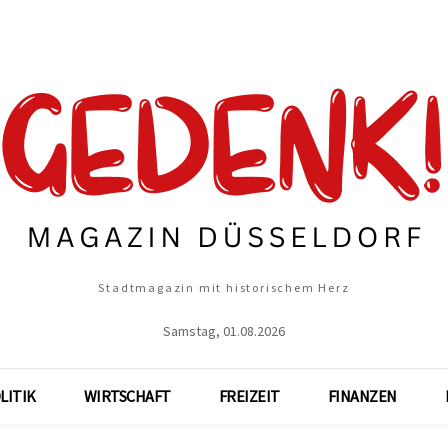
Stadtmagazin mit historischem Herz
Samstag, 01.08.2026
LITIK
WIRTSCHAFT
FREIZEIT
FINANZEN