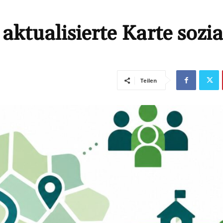
aktualisierte Karte sozia
Teilen