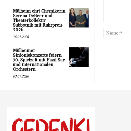
Mülheim ehrt Chemikerin
Serena DeBeer und
Theaterkollektiv
Kommentar:
Subbotnik mit Ruhrpreis
2026
16.07.2026
Mülheimer
Sinfoniekonzerte feiern
70. Spielzeit mit Fazıl Say
und internationalen
Orchestern
03.07.2026