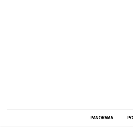
PANORAMA
PO