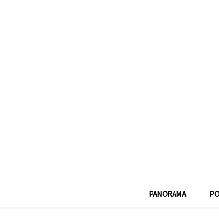
PANORAMA
PO