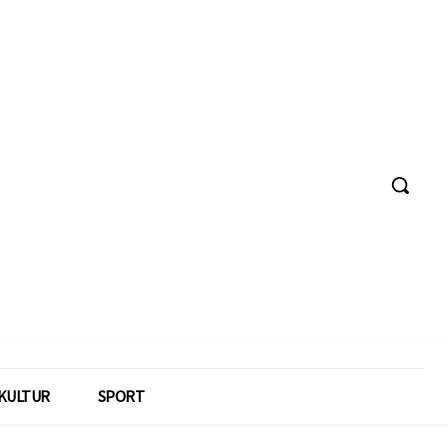
KULTUR
SPORT