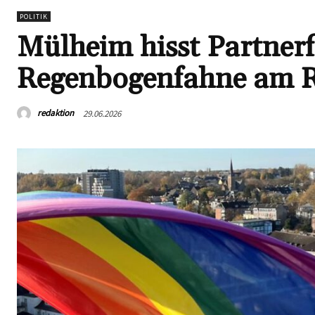
POLITIK
Mülheim hisst Partner
Regenbogenfahne am 
redaktion
29.06.2026