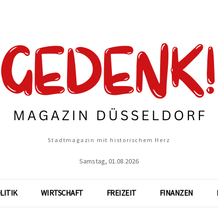
Stadtmagazin mit historischem Herz
Samstag, 01.08.2026
LITIK
WIRTSCHAFT
FREIZEIT
FINANZEN