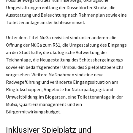
Umgestaltungen entlang der Düsseldorfer Straße, die
Ausstattung und Beleuchtung nach Rahmenplan sowie eine
Toilettenanlage an der Schleuseninsel.
Unter dem Titel MüGa revisited sind unter anderem die
Öffnung der MüGa zum RS1, die Umgestaltung des Eingangs
an der Stadthalle, die ökologische Aufwertung der
Teichanlage, die Neugestaltung des Schlossbergeingangs
sowie ein bedarfsgerechter Umbau des Spielplatzbereichs
vorgesehen. Weitere Maßnahmen sind eine neue
Radwegeführung und veränderte Eingangssituation am
Ringlokschuppen, Angebote für Naturpädagogik und
Umweltbildung im Biogarten, eine Toilettenanlage in der
MüGa, Quartiersmanagement und ein
Bürgermitwirkungsbudget.
Inklusiver Spielplatz und