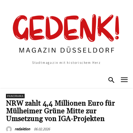
Stadtmagazin mit historischem Herz
PANORAMA
NRW zahlt 4,4 Millionen Euro für
Mülheimer Grüne Mitte zur
Umsetzung von IGA-Projekten
06.02.2026
redaktion