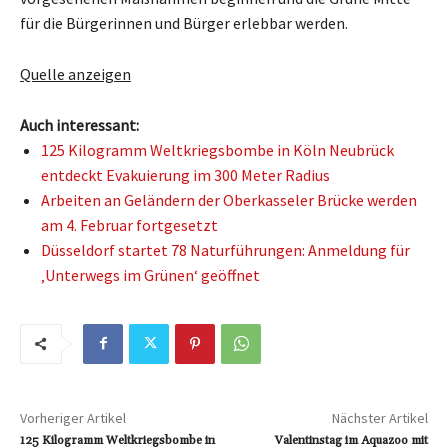
für die Bürgerinnen und Bürger erlebbar werden.
Quelle anzeigen
Auch interessant:
125 Kilogramm Weltkriegsbombe in Köln Neubrück
entdeckt Evakuierung im 300 Meter Radius
Arbeiten an Geländern der Oberkasseler Brücke werden
am 4. Februar fortgesetzt
Düsseldorf startet 78 Naturführungen: Anmeldung für
‚Unterwegs im Grünen‘ geöffnet
Vorheriger Artikel
Nächster Artikel
125 Kilogramm Weltkriegsbombe in
Valentinstag im Aquazoo mit