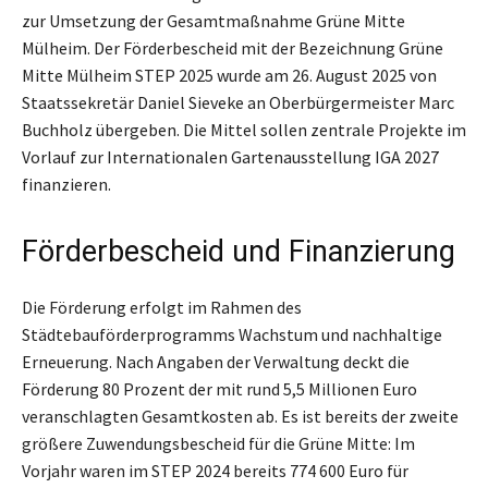
zur Umsetzung der Gesamtmaßnahme Grüne Mitte
Mülheim. Der Förderbescheid mit der Bezeichnung Grüne
Mitte Mülheim STEP 2025 wurde am 26. August 2025 von
Staatssekretär Daniel Sieveke an Oberbürgermeister Marc
Buchholz übergeben. Die Mittel sollen zentrale Projekte im
Vorlauf zur Internationalen Gartenausstellung IGA 2027
finanzieren.
Förderbescheid und Finanzierung
Die Förderung erfolgt im Rahmen des
Städtebauförderprogramms Wachstum und nachhaltige
Erneuerung. Nach Angaben der Verwaltung deckt die
Förderung 80 Prozent der mit rund 5,5 Millionen Euro
veranschlagten Gesamtkosten ab. Es ist bereits der zweite
größere Zuwendungsbescheid für die Grüne Mitte: Im
Vorjahr waren im STEP 2024 bereits 774 600 Euro für