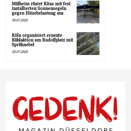
Mülheim rüstet Kitas mit fest
installierten Sonnensegeln
gegen Hitzebelastung aus
30.07.2026
Köln organisiert erneute
Kühlaktion am Rudolfplatz mit
Sprühnebel
29.07.2026