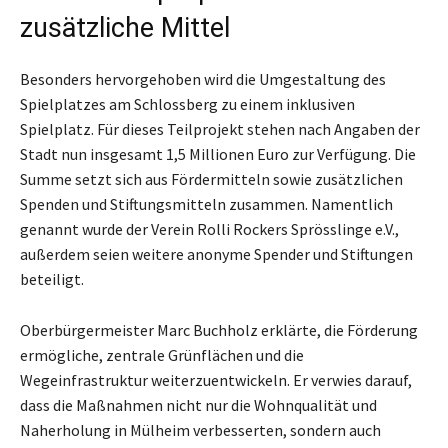
zusätzliche Mittel
Besonders hervorgehoben wird die Umgestaltung des
Spielplatzes am Schlossberg zu einem inklusiven
Spielplatz. Für dieses Teilprojekt stehen nach Angaben der
Stadt nun insgesamt 1,5 Millionen Euro zur Verfügung. Die
Summe setzt sich aus Fördermitteln sowie zusätzlichen
Spenden und Stiftungsmitteln zusammen. Namentlich
genannt wurde der Verein Rolli Rockers Sprösslinge e.V.,
außerdem seien weitere anonyme Spender und Stiftungen
beteiligt.
Oberbürgermeister Marc Buchholz erklärte, die Förderung
ermögliche, zentrale Grünflächen und die
Wegeinfrastruktur weiterzuentwickeln. Er verwies darauf,
dass die Maßnahmen nicht nur die Wohnqualität und
Naherholung in Mülheim verbesserten, sondern auch