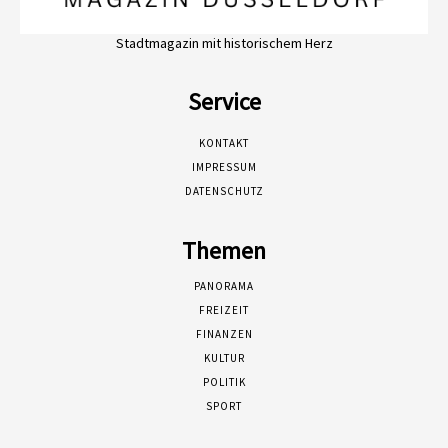
Stadtmagazin mit historischem Herz
Service
KONTAKT
IMPRESSUM
DATENSCHUTZ
Themen
PANORAMA
FREIZEIT
FINANZEN
KULTUR
POLITIK
SPORT