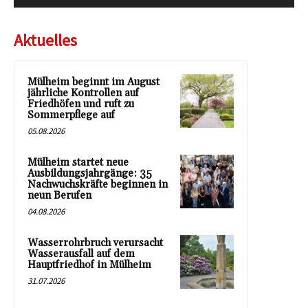
Aktuelles
Mülheim beginnt im August
jährliche Kontrollen auf
Friedhöfen und ruft zu
Sommerpflege auf
05.08.2026
Mülheim startet neue
Ausbildungsjahrgänge: 35
Nachwuchskräfte beginnen in
neun Berufen
04.08.2026
Wasserrohrbruch verursacht
Wasserausfall auf dem
Hauptfriedhof in Mülheim
31.07.2026