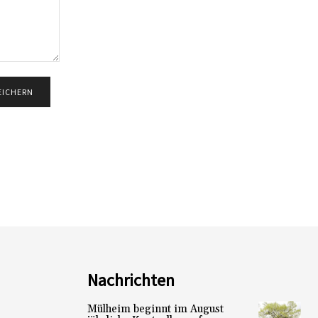
Nachrichten
Mülheim beginnt im August