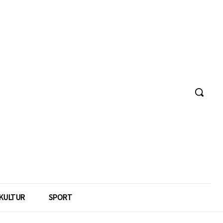
KULTUR
SPORT