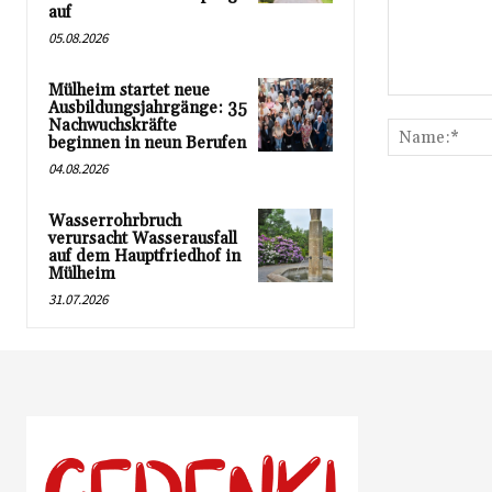
auf
05.08.2026
Mülheim startet neue
Kommentar:
Ausbildungsjahrgänge: 35
Nachwuchskräfte
beginnen in neun Berufen
04.08.2026
Wasserrohrbruch
verursacht Wasserausfall
auf dem Hauptfriedhof in
Mülheim
31.07.2026