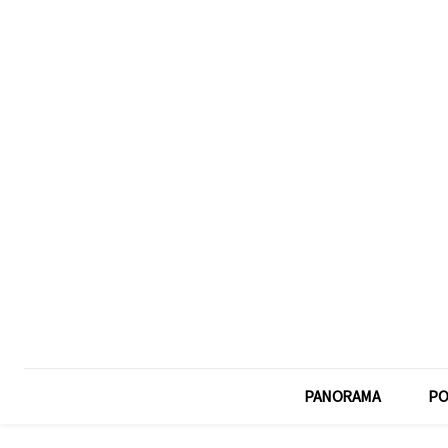
PANORAMA
PO