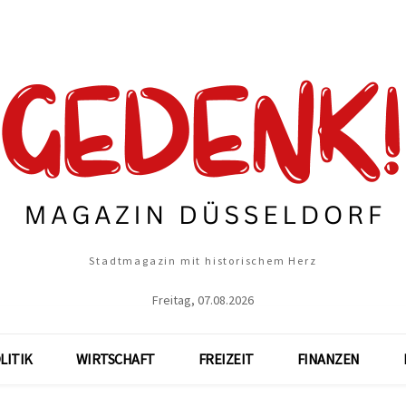
Stadtmagazin mit historischem Herz
Freitag, 07.08.2026
LITIK
WIRTSCHAFT
FREIZEIT
FINANZEN