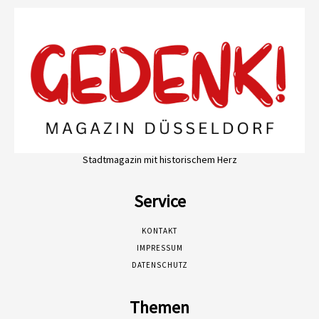
Stadtmagazin mit historischem Herz
Service
KONTAKT
IMPRESSUM
DATENSCHUTZ
Themen