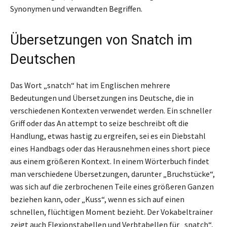
Synonymen und verwandten Begriffen.
Übersetzungen von Snatch im
Deutschen
Das Wort „snatch“ hat im Englischen mehrere
Bedeutungen und Übersetzungen ins Deutsche, die in
verschiedenen Kontexten verwendet werden. Ein schneller
Griff oder das An attempt to seize beschreibt oft die
Handlung, etwas hastig zu ergreifen, sei es ein Diebstahl
eines Handbags oder das Herausnehmen eines short piece
aus einem größeren Kontext. In einem Wörterbuch findet
man verschiedene Übersetzungen, darunter „Bruchstücke“,
was sich auf die zerbrochenen Teile eines größeren Ganzen
beziehen kann, oder „Kuss“, wenn es sich auf einen
schnellen, flüchtigen Moment bezieht. Der Vokabeltrainer
zeigt auch Flexionstabellen und Verbtabellen für „snatch“,