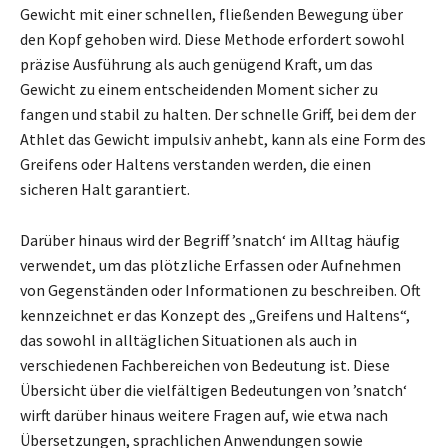
Gewicht mit einer schnellen, fließenden Bewegung über
den Kopf gehoben wird. Diese Methode erfordert sowohl
präzise Ausführung als auch genügend Kraft, um das
Gewicht zu einem entscheidenden Moment sicher zu
fangen und stabil zu halten. Der schnelle Griff, bei dem der
Athlet das Gewicht impulsiv anhebt, kann als eine Form des
Greifens oder Haltens verstanden werden, die einen
sicheren Halt garantiert.
Darüber hinaus wird der Begriff ’snatch‘ im Alltag häufig
verwendet, um das plötzliche Erfassen oder Aufnehmen
von Gegenständen oder Informationen zu beschreiben. Oft
kennzeichnet er das Konzept des „Greifens und Haltens“,
das sowohl in alltäglichen Situationen als auch in
verschiedenen Fachbereichen von Bedeutung ist. Diese
Übersicht über die vielfältigen Bedeutungen von ’snatch‘
wirft darüber hinaus weitere Fragen auf, wie etwa nach
Übersetzungen, sprachlichen Anwendungen sowie