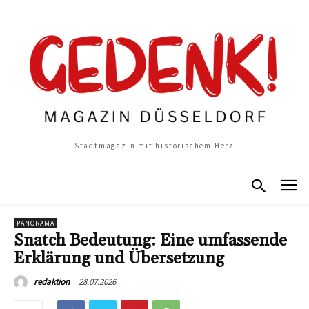
Stadtmagazin mit historischem Herz
PANORAMA
Snatch Bedeutung: Eine umfassende
Erklärung und Übersetzung
28.07.2026
redaktion