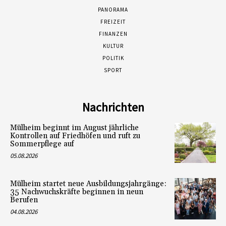
PANORAMA
FREIZEIT
FINANZEN
KULTUR
POLITIK
SPORT
Nachrichten
Mülheim beginnt im August jährliche
Kontrollen auf Friedhöfen und ruft zu
Sommerpflege auf
05.08.2026
Mülheim startet neue Ausbildungsjahrgänge:
35 Nachwuchskräfte beginnen in neun
Berufen
04.08.2026