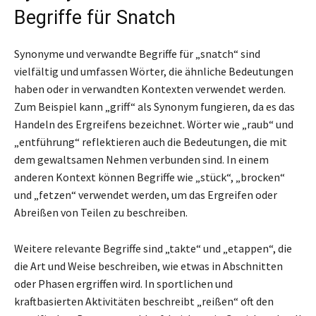
Begriffe für Snatch
Synonyme und verwandte Begriffe für „snatch“ sind
vielfältig und umfassen Wörter, die ähnliche Bedeutungen
haben oder in verwandten Kontexten verwendet werden.
Zum Beispiel kann „griff“ als Synonym fungieren, da es das
Handeln des Ergreifens bezeichnet. Wörter wie „raub“ und
„entführung“ reflektieren auch die Bedeutungen, die mit
dem gewaltsamen Nehmen verbunden sind. In einem
anderen Kontext können Begriffe wie „stück“, „brocken“
und „fetzen“ verwendet werden, um das Ergreifen oder
Abreißen von Teilen zu beschreiben.
Weitere relevante Begriffe sind „takte“ und „etappen“, die
die Art und Weise beschreiben, wie etwas in Abschnitten
oder Phasen ergriffen wird. In sportlichen und
kraftbasierten Aktivitäten beschreibt „reißen“ oft den