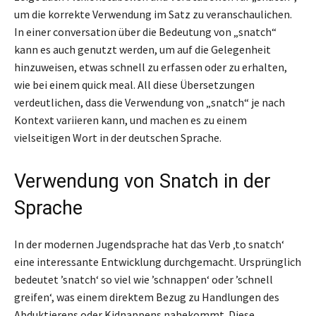
um die korrekte Verwendung im Satz zu veranschaulichen.
In einer conversation über die Bedeutung von „snatch“
kann es auch genutzt werden, um auf die Gelegenheit
hinzuweisen, etwas schnell zu erfassen oder zu erhalten,
wie bei einem quick meal. All diese Übersetzungen
verdeutlichen, dass die Verwendung von „snatch“ je nach
Kontext variieren kann, und machen es zu einem
vielseitigen Wort in der deutschen Sprache.
Verwendung von Snatch in der
Sprache
In der modernen Jugendsprache hat das Verb ‚to snatch‘
eine interessante Entwicklung durchgemacht. Ursprünglich
bedeutet ’snatch‘ so viel wie ’schnappen‘ oder ’schnell
greifen‘, was einem direktem Bezug zu Handlungen des
Abduktierens oder Kidnappens nahekommt. Diese