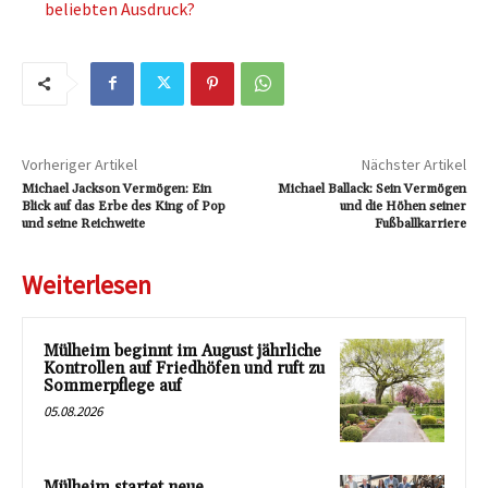
beliebten Ausdruck?
Vorheriger Artikel
Nächster Artikel
Michael Jackson Vermögen: Ein
Michael Ballack: Sein Vermögen
Blick auf das Erbe des King of Pop
und die Höhen seiner
und seine Reichweite
Fußballkarriere
Weiterlesen
Mülheim beginnt im August jährliche
Kontrollen auf Friedhöfen und ruft zu
Sommerpflege auf
05.08.2026
Mülheim startet neue