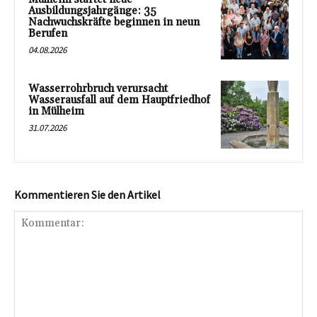
Ausbildungsjahrgänge: 35
Nachwuchskräfte beginnen in neun
Berufen
04.08.2026
Wasserrohrbruch verursacht
Wasserausfall auf dem Hauptfriedhof
in Mülheim
31.07.2026
Kommentieren Sie den Artikel