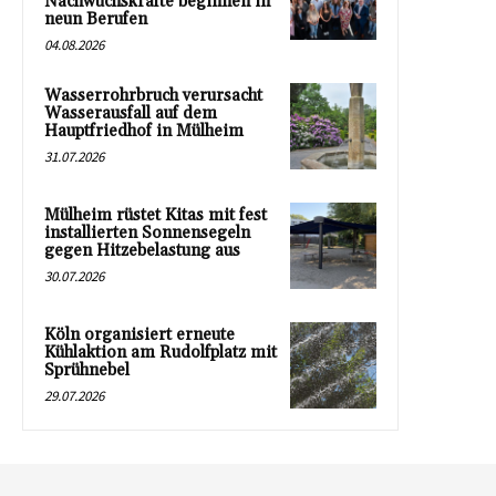
Nachwuchskräfte beginnen in
neun Berufen
04.08.2026
Wasserrohrbruch verursacht
Wasserausfall auf dem
Hauptfriedhof in Mülheim
31.07.2026
Mülheim rüstet Kitas mit fest
installierten Sonnensegeln
gegen Hitzebelastung aus
30.07.2026
Köln organisiert erneute
Kühlaktion am Rudolfplatz mit
Sprühnebel
29.07.2026