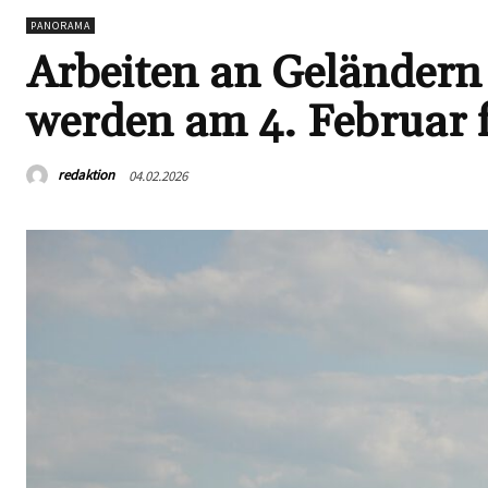
PANORAMA
Arbeiten an Geländern
werden am 4. Februar f
redaktion
04.02.2026