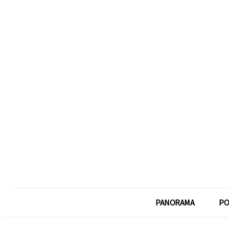
PANORAMA
PO