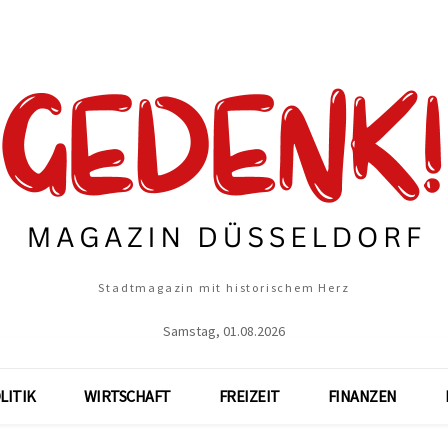
Stadtmagazin mit historischem Herz
Samstag, 01.08.2026
LITIK
WIRTSCHAFT
FREIZEIT
FINANZEN