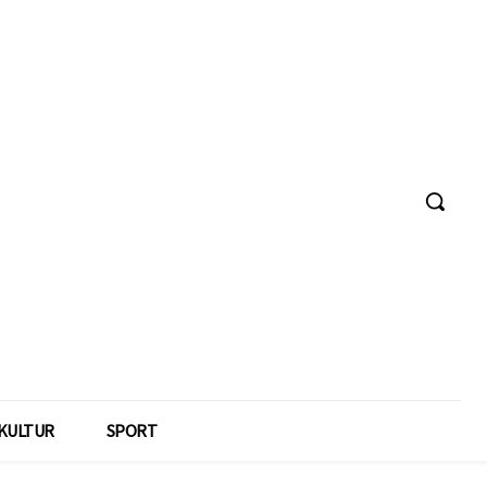
KULTUR
SPORT