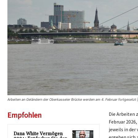
Arbeiten an Geländern der Oberkasseler Brücke werden am 4. Februar fortgesetzt |
Empfohlen
Die Arbeiten 
Februar 2026,
jeweils in der
Dana White Vermögen
ergeben sich 