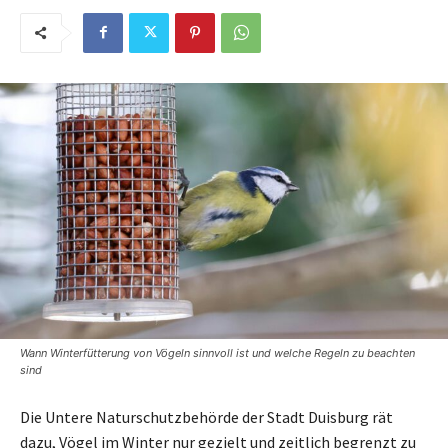
Wann Winterfütterung von Vögeln sinnvoll ist und welche Regeln zu beachten
sind
Die Untere Naturschutzbehörde der Stadt Duisburg rät
dazu, Vögel im Winter nur gezielt und zeitlich begrenzt zu