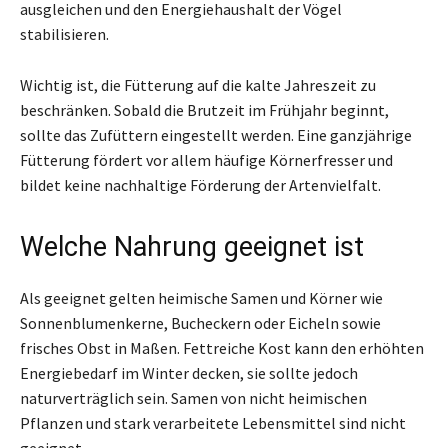
ausgleichen und den Energiehaushalt der Vögel
stabilisieren.
Wichtig ist, die Fütterung auf die kalte Jahreszeit zu
beschränken. Sobald die Brutzeit im Frühjahr beginnt,
sollte das Zufüttern eingestellt werden. Eine ganzjährige
Fütterung fördert vor allem häufige Körnerfresser und
bildet keine nachhaltige Förderung der Artenvielfalt.
Welche Nahrung geeignet ist
Als geeignet gelten heimische Samen und Körner wie
Sonnenblumenkerne, Bucheckern oder Eicheln sowie
frisches Obst in Maßen. Fettreiche Kost kann den erhöhten
Energiebedarf im Winter decken, sie sollte jedoch
naturverträglich sein. Samen von nicht heimischen
Pflanzen und stark verarbeitete Lebensmittel sind nicht
geeignet.