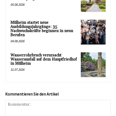
05.08.2026
Mülheim startet neue
Ausbildungsjahrgänge: 35
Nachwuchskräfte beginnen in neun
Berufen
04.08.2026
Wasserrohrbruch verursacht
Wasserausfall auf dem Hauptfriedhof
in Mülheim
31.07.2026
Kommentieren Sie den Artikel