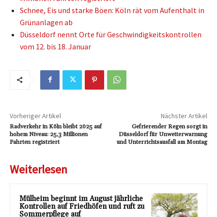
Schnee, Eis und starke Böen: Köln rät vom Aufenthalt in
Grünanlagen ab
Düsseldorf nennt Orte für Geschwindigkeitskontrollen
vom 12. bis 18. Januar
Vorheriger Artikel
Nächster Artikel
Radverkehr in Köln bleibt 2025 auf
Gefrierender Regen sorgt in
hohem Niveau: 25,3 Millionen
Düsseldorf für Unwetterwarnung
Fahrten registriert
und Unterrichtsausfall am Montag
Weiterlesen
Mülheim beginnt im August jährliche
Kontrollen auf Friedhöfen und ruft zu
Sommerpflege auf