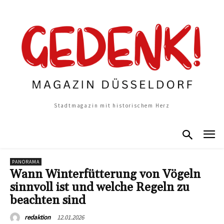
Stadtmagazin mit historischem Herz
PANORAMA
Wann Winterfütterung von Vögeln
sinnvoll ist und welche Regeln zu
beachten sind
12.01.2026
redaktion