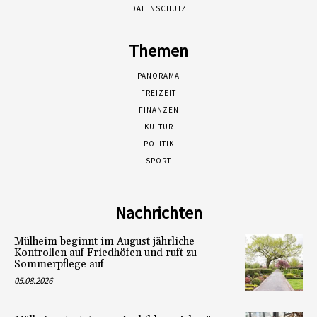
DATENSCHUTZ
Themen
PANORAMA
FREIZEIT
FINANZEN
KULTUR
POLITIK
SPORT
Nachrichten
Mülheim beginnt im August jährliche
Kontrollen auf Friedhöfen und ruft zu
Sommerpflege auf
05.08.2026