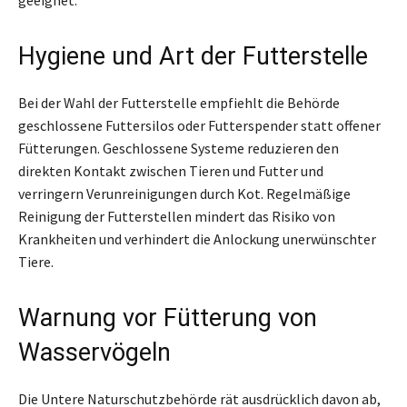
Hygiene und Art der Futterstelle
Bei der Wahl der Futterstelle empfiehlt die Behörde
geschlossene Futtersilos oder Futterspender statt offener
Fütterungen. Geschlossene Systeme reduzieren den
direkten Kontakt zwischen Tieren und Futter und
verringern Verunreinigungen durch Kot. Regelmäßige
Reinigung der Futterstellen mindert das Risiko von
Krankheiten und verhindert die Anlockung unerwünschter
Tiere.
Warnung vor Fütterung von
Wasservögeln
Die Untere Naturschutzbehörde rät ausdrücklich davon ab,