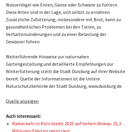
Wasservögel wie Enten, Gänse oder Schwäne zu füttern.
Diese Arten sind in der Lage, sich selbst zu ernähren.
Zusätzliche Zufütterung, insbesondere mit Brot, kann zu
gesundheitlichen Problemen bei den Tieren, zu
Verhaltensänderungen und zu einer Belastung der
Gewässer führen.
Weiterführende Hinweise zur naturnahen
Gartengestaltung und detaillierte Empfehlungen zur
Winterfütterung stellt die Stadt Duisburg auf ihrer Website
bereit. Quelle der Informationen ist die Untere
Naturschutzbehörde der Stadt Duisburg, www.duisburg.de
Quelle anzeigen
Auch interessant:
Radverkehr in Köln bleibt 2025 auf hohem Niveau: 25,3
Millionen Fahrten registriert