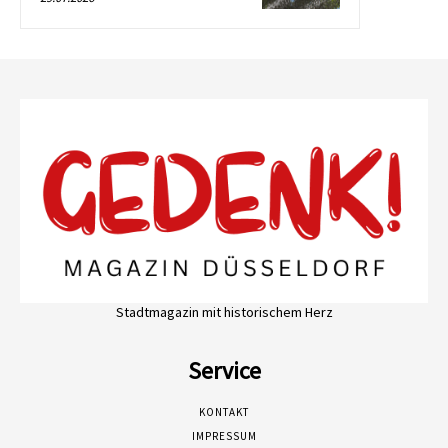
Stadtmagazin mit historischem Herz
Service
KONTAKT
IMPRESSUM