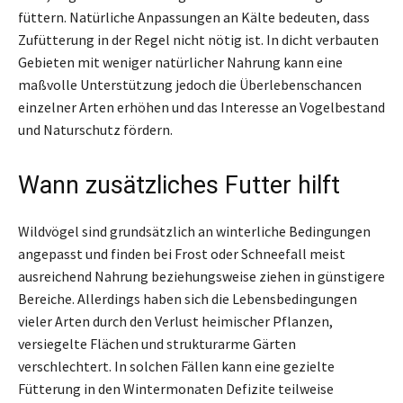
füttern. Natürliche Anpassungen an Kälte bedeuten, dass
Zufütterung in der Regel nicht nötig ist. In dicht verbauten
Gebieten mit weniger natürlicher Nahrung kann eine
maßvolle Unterstützung jedoch die Überlebenschancen
einzelner Arten erhöhen und das Interesse an Vogelbestand
und Naturschutz fördern.
Wann zusätzliches Futter hilft
Wildvögel sind grundsätzlich an winterliche Bedingungen
angepasst und finden bei Frost oder Schneefall meist
ausreichend Nahrung beziehungsweise ziehen in günstigere
Bereiche. Allerdings haben sich die Lebensbedingungen
vieler Arten durch den Verlust heimischer Pflanzen,
versiegelte Flächen und strukturarme Gärten
verschlechtert. In solchen Fällen kann eine gezielte
Fütterung in den Wintermonaten Defizite teilweise