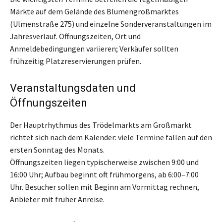
Märkte auf dem Gelände des Blumengroßmarktes
(Ulmenstraße 275) und einzelne Sonderveranstaltungen im
Jahresverlauf. Öffnungszeiten, Ort und
Anmeldebedingungen variieren; Verkäufer sollten
frühzeitig Platzreservierungen prüfen.
Veranstaltungsdaten und
Öffnungszeiten
Der Hauptrhythmus des Trödelmarkts am Großmarkt
richtet sich nach dem Kalender: viele Termine fallen auf den
ersten Sonntag des Monats.
Öffnungszeiten liegen typischerweise zwischen 9:00 und
16:00 Uhr; Aufbau beginnt oft frühmorgens, ab 6:00–7:00
Uhr. Besucher sollen mit Beginn am Vormittag rechnen,
Anbieter mit früher Anreise.