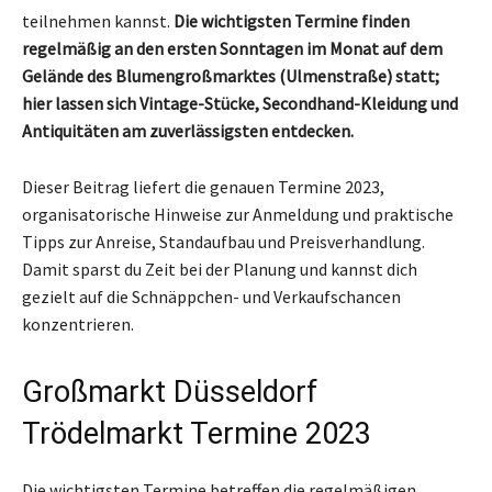
teilnehmen kannst.
Die wichtigsten Termine finden
regelmäßig an den ersten Sonntagen im Monat auf dem
Gelände des Blumengroßmarktes (Ulmenstraße) statt;
hier lassen sich Vintage-Stücke, Secondhand-Kleidung und
Antiquitäten am zuverlässigsten entdecken.
Dieser Beitrag liefert die genauen Termine 2023,
organisatorische Hinweise zur Anmeldung und praktische
Tipps zur Anreise, Standaufbau und Preisverhandlung.
Damit sparst du Zeit bei der Planung und kannst dich
gezielt auf die Schnäppchen- und Verkaufschancen
konzentrieren.
Großmarkt Düsseldorf
Trödelmarkt Termine 2023
Die wichtigsten Termine betreffen die regelmäßigen