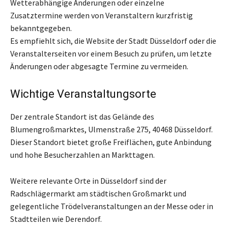
Wetterabhängige Änderungen oder einzelne
Zusatztermine werden von Veranstaltern kurzfristig
bekanntgegeben.
Es empfiehlt sich, die Website der Stadt Düsseldorf oder die
Veranstalterseiten vor einem Besuch zu prüfen, um letzte
Änderungen oder abgesagte Termine zu vermeiden.
Wichtige Veranstaltungsorte
Der zentrale Standort ist das Gelände des
Blumengroßmarktes, Ulmenstraße 275, 40468 Düsseldorf.
Dieser Standort bietet große Freiflächen, gute Anbindung
und hohe Besucherzahlen an Markttagen.
Weitere relevante Orte in Düsseldorf sind der
Radschlägermarkt am städtischen Großmarkt und
gelegentliche Trödelveranstaltungen an der Messe oder in
Stadtteilen wie Derendorf.