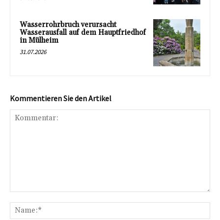
Wasserrohrbruch verursacht
Wasserausfall auf dem Hauptfriedhof
in Mülheim
31.07.2026
Kommentieren Sie den Artikel
Kommentar:
Na