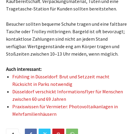
Kaufbereitschaft. Verpackungsmaterial, Tüten und eine
Tragetasche-Station für Kunden sollten bereitstehen.
Besucher sollten bequeme Schuhe tragen und eine faltbare
Tasche oder Trolley mitbringen. Bargeld ist oft bevorzugt;
kontaktlose Zahlungen sind nicht an jedem Stand
verfügbar. Wertgegenstände eng am Körper tragen und
Stoßzeiten zwischen 10–13 Uhr meiden, wenn möglich.
Auch interessant:
Frühling in Düsseldorf: Brut und Setzzeit macht
Rücksicht in Parks notwendig
Düsseldorf verschickt Informationsflyer für Menschen
zwischen 60 und 69 Jahren
Praxiswissen für Vermieter: Photovoltaikanlagen in
Mehrfamilienhäusern