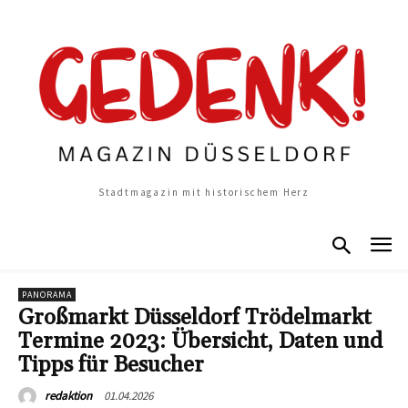
Stadtmagazin mit historischem Herz
PANORAMA
Großmarkt Düsseldorf Trödelmarkt
Termine 2023: Übersicht, Daten und
Tipps für Besucher
01.04.2026
redaktion