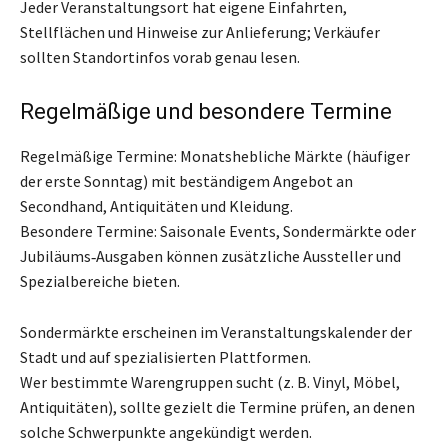
Jeder Veranstaltungsort hat eigene Einfahrten,
Stellflächen und Hinweise zur Anlieferung; Verkäufer
sollten Standortinfos vorab genau lesen.
Regelmäßige und besondere Termine
Regelmäßige Termine: Monatshebliche Märkte (häufiger
der erste Sonntag) mit beständigem Angebot an
Secondhand, Antiquitäten und Kleidung.
Besondere Termine: Saisonale Events, Sondermärkte oder
Jubiläums‑Ausgaben können zusätzliche Aussteller und
Spezialbereiche bieten.
Sondermärkte erscheinen im Veranstaltungskalender der
Stadt und auf spezialisierten Plattformen.
Wer bestimmte Warengruppen sucht (z. B. Vinyl, Möbel,
Antiquitäten), sollte gezielt die Termine prüfen, an denen
solche Schwerpunkte angekündigt werden.