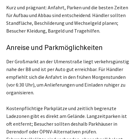
Kurz und prägnant: Anfahrt, Parken und die besten Zeiten
für Aufbau und Abbau sind entscheidend. Händler sollten
Standfläche, Beschilderung und Wechselgeld planen;
Besucher Kleidung, Bargeld und Tragehilfen.
Anreise und Parkmöglichkeiten
Der Großmarkt an der Ulmenstraße liegt verkehrsgünstig
nahe der B8 und ist per Auto gut erreichbar. Für Händler
empfiehlt sich die Anfahrt in den frühen Morgenstunden
(vor 6:30 Uhr), um Anlieferungen und Einladen ruhiger zu
organisieren.
Kostenpflichtige Parkplätze und zeitlich begrenzte
Ladezonen gibt es direkt am Gelände. Langzeitparken ist
oft entfernt; Besucher sollten deshalb Parkhäuser in
Derendorf oder ÖPNV-Alternativen prüfen.