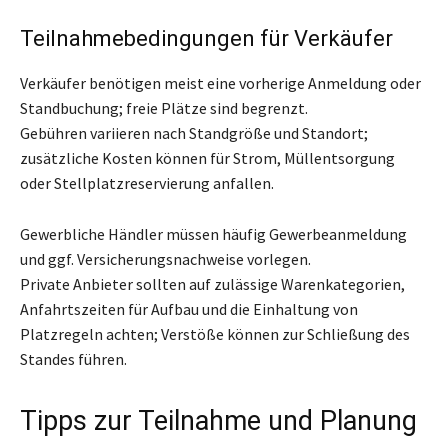
Teilnahmebedingungen für Verkäufer
Verkäufer benötigen meist eine vorherige Anmeldung oder
Standbuchung; freie Plätze sind begrenzt.
Gebühren variieren nach Standgröße und Standort;
zusätzliche Kosten können für Strom, Müllentsorgung
oder Stellplatzreservierung anfallen.
Gewerbliche Händler müssen häufig Gewerbeanmeldung
und ggf. Versicherungsnachweise vorlegen.
Private Anbieter sollten auf zulässige Warenkategorien,
Anfahrtszeiten für Aufbau und die Einhaltung von
Platzregeln achten; Verstöße können zur Schließung des
Standes führen.
Tipps zur Teilnahme und Planung