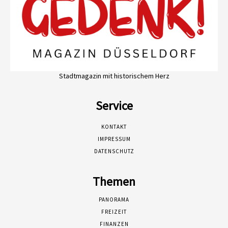
Stadtmagazin mit historischem Herz
Service
KONTAKT
IMPRESSUM
DATENSCHUTZ
Themen
PANORAMA
FREIZEIT
FINANZEN