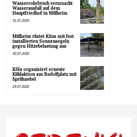
Wasserrohrbruch verursacht
Wasserausfall auf dem
Hauptfriedhof in Mülheim
31.07.2026
Mülheim rüstet Kitas mit fest
installierten Sonnensegeln
gegen Hitzebelastung aus
30.07.2026
Köln organisiert erneute
Kühlaktion am Rudolfplatz mit
Sprühnebel
29.07.2026