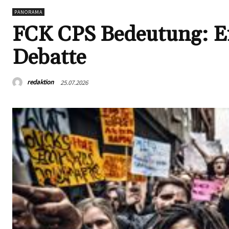
PANORAMA
FCK CPS Bedeutung: Ein
Debatte
redaktion
25.07.2026