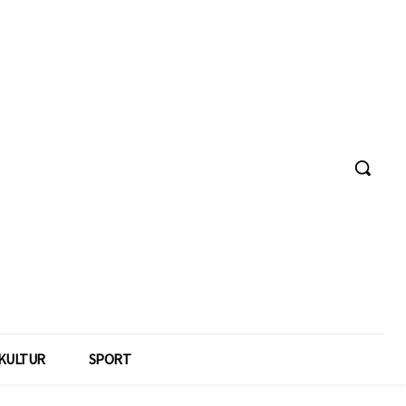
KULTUR
SPORT