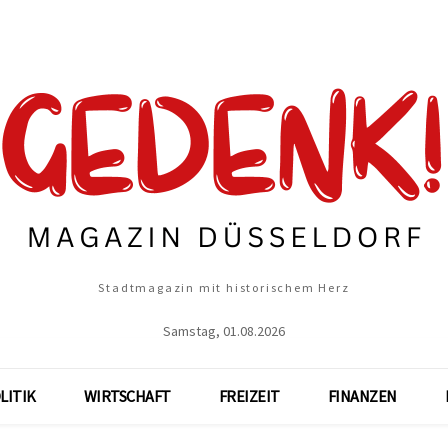
Stadtmagazin mit historischem Herz
Samstag, 01.08.2026
LITIK
WIRTSCHAFT
FREIZEIT
FINANZEN