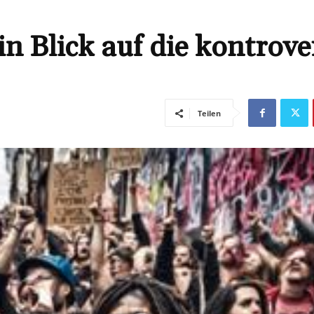
 Blick auf die kontrove
Teilen