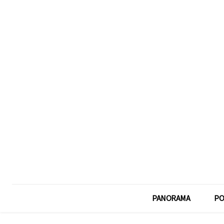
PANORAMA
PO