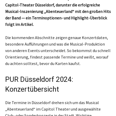
Capitol-Theater Düsseldorf, darunter die erfolgreiche
Musical-Inszenierung „Abenteuerland“ mit den großen Hits
der Band — ein Terminoptionen- und Highlight-Überblick
folgt im Artikel.
Die kommenden Abschnitte zeigen genaue Konzertdaten,
besondere Aufführungen und was die Musical-Produktion
von anderen Events unterscheidet. So bekommst du schnell
Orientierung, findest passende Termine und weißt, worauf
du achten solltest, bevor du Karten kaufst.
PUR Düsseldorf 2024:
Konzertübersicht
Die Termine in Düsseldorf drehen sich um das Musical
„Abenteuerland“ im Capitol Theater und ausgewählte
Club- oder Sonderkonzerte in der Stadt. Wichtige