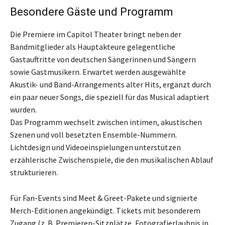
Besondere Gäste und Programm
Die Premiere im Capitol Theater bringt neben der
Bandmitglieder als Hauptakteure gelegentliche
Gastauftritte von deutschen Sängerinnen und Sängern
sowie Gastmusikern. Erwartet werden ausgewählte
Akustik- und Band-Arrangements alter Hits, ergänzt durch
ein paar neuer Songs, die speziell für das Musical adaptiert
wurden.
Das Programm wechselt zwischen intimen, akustischen
Szenen und voll besetzten Ensemble-Nummern.
Lichtdesign und Videoeinspielungen unterstützen
erzählerische Zwischenspiele, die den musikalischen Ablauf
strukturieren.
Für Fan-Events sind Meet & Greet-Pakete und signierte
Merch-Editionen angekündigt. Tickets mit besonderem
Zugang (z. B. Premieren-Sitzplätze, Fotografierlaubnis in