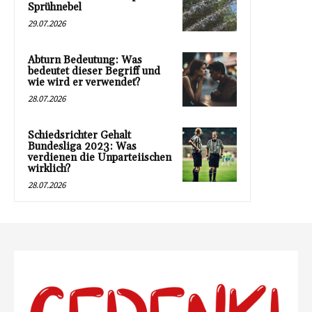
Sprühnebel
29.07.2026
Abturn Bedeutung: Was
bedeutet dieser Begriff und
wie wird er verwendet?
28.07.2026
Schiedsrichter Gehalt
Bundesliga 2023: Was
verdienen die Unparteiischen
wirklich?
28.07.2026