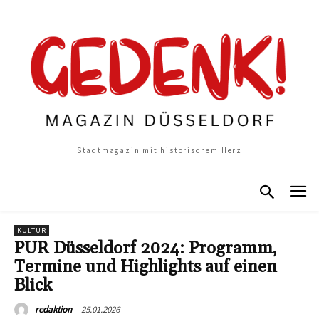
Stadtmagazin mit historischem Herz
KULTUR
PUR Düsseldorf 2024: Programm,
Termine und Highlights auf einen
Blick
25.01.2026
redaktion