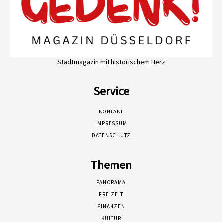
Stadtmagazin mit historischem Herz
Service
KONTAKT
IMPRESSUM
DATENSCHUTZ
Themen
PANORAMA
FREIZEIT
FINANZEN
KULTUR