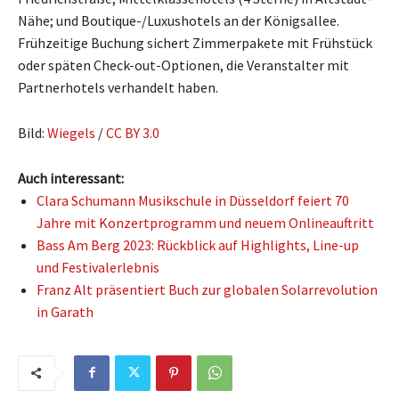
Nähe; und Boutique-/Luxushotels an der Königsallee.
Frühzeitige Buchung sichert Zimmerpakete mit Frühstück
oder späten Check-out-Optionen, die Veranstalter mit
Partnerhotels verhandelt haben.
Bild:
Wiegels
/
CC BY 3.0
Auch interessant:
Clara Schumann Musikschule in Düsseldorf feiert 70
Jahre mit Konzertprogramm und neuem Onlineauftritt
Bass Am Berg 2023: Rückblick auf Highlights, Line-up
und Festivalerlebnis
Franz Alt präsentiert Buch zur globalen Solarrevolution
in Garath