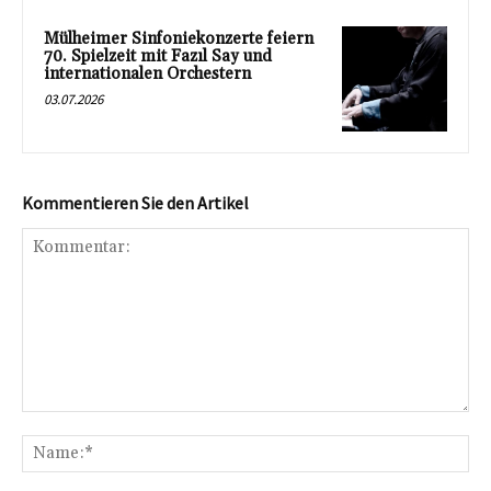
Mülheimer Sinfoniekonzerte feiern
70. Spielzeit mit Fazıl Say und
internationalen Orchestern
03.07.2026
Kommentieren Sie den Artikel
Kommentar:
Na