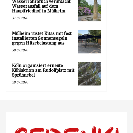
Wasserrohrbruch verursacht
Wasserausfall auf dem
Hauptfriedhof in Mülheim
31.07.2026
Mülheim rüstet Kitas mit fest
installierten Sonnensegeln
gegen Hitzebelastung aus
30.07.2026
Köln organisiert erneute
Kühlaktion am Rudolfplatz mit
Sprühnebel
29.07.2026