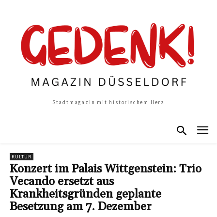
Stadtmagazin mit historischem Herz
KULTUR
Konzert im Palais Wittgenstein: Trio
Vecando ersetzt aus
Krankheitsgründen geplante
Besetzung am 7. Dezember