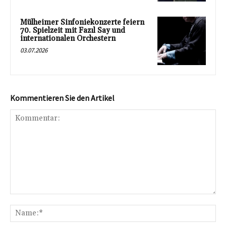
Mülheimer Sinfoniekonzerte feiern
70. Spielzeit mit Fazıl Say und
internationalen Orchestern
03.07.2026
Kommentieren Sie den Artikel
Kommentar:
Na