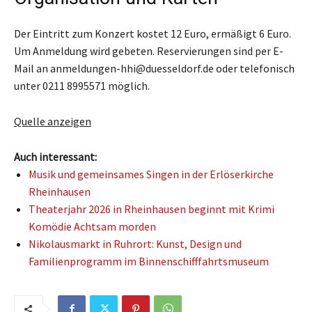
Der Eintritt zum Konzert kostet 12 Euro, ermäßigt 6 Euro.
Um Anmeldung wird gebeten. Reservierungen sind per E-
Mail an anmeldungen-hhi@duesseldorf.de oder telefonisch
unter 0211 8995571 möglich.
Quelle anzeigen
Auch interessant:
Musik und gemeinsames Singen in der Erlöserkirche
Rheinhausen
Theaterjahr 2026 in Rheinhausen beginnt mit Krimi
Komödie Achtsam morden
Nikolausmarkt in Ruhrort: Kunst, Design und
Familienprogramm im Binnenschifffahrtsmuseum