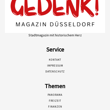
Stadtmagazin mit historischem Herz
Service
KONTAKT
IMPRESSUM
DATENSCHUTZ
Themen
PANORAMA
FREIZEIT
FINANZEN