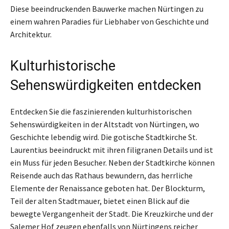
Diese beeindruckenden Bauwerke machen Nürtingen zu
einem wahren Paradies für Liebhaber von Geschichte und
Architektur.
Kulturhistorische
Sehenswürdigkeiten entdecken
Entdecken Sie die faszinierenden kulturhistorischen
Sehenswürdigkeiten in der Altstadt von Nürtingen, wo
Geschichte lebendig wird. Die gotische Stadtkirche St.
Laurentius beeindruckt mit ihren filigranen Details und ist
ein Muss für jeden Besucher. Neben der Stadtkirche können
Reisende auch das Rathaus bewundern, das herrliche
Elemente der Renaissance geboten hat. Der Blockturm,
Teil der alten Stadtmauer, bietet einen Blick auf die
bewegte Vergangenheit der Stadt. Die Kreuzkirche und der
Salemer Hof zeugen ebenfalls von Nürtingens reicher