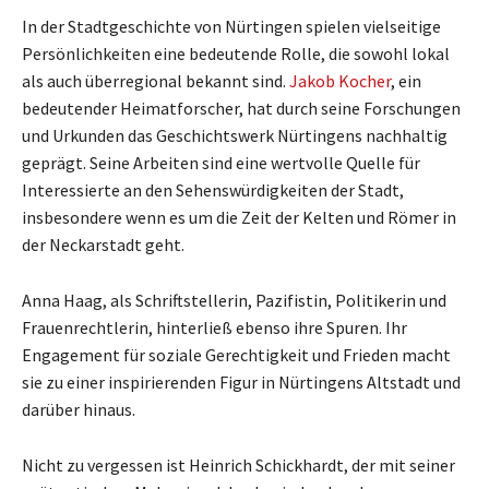
In der Stadtgeschichte von Nürtingen spielen vielseitige
Persönlichkeiten eine bedeutende Rolle, die sowohl lokal
als auch überregional bekannt sind.
Jakob Kocher
, ein
bedeutender Heimatforscher, hat durch seine Forschungen
und Urkunden das Geschichtswerk Nürtingens nachhaltig
geprägt. Seine Arbeiten sind eine wertvolle Quelle für
Interessierte an den Sehenswürdigkeiten der Stadt,
insbesondere wenn es um die Zeit der Kelten und Römer in
der Neckarstadt geht.
Anna Haag, als Schriftstellerin, Pazifistin, Politikerin und
Frauenrechtlerin, hinterließ ebenso ihre Spuren. Ihr
Engagement für soziale Gerechtigkeit und Frieden macht
sie zu einer inspirierenden Figur in Nürtingens Altstadt und
darüber hinaus.
Nicht zu vergessen ist Heinrich Schickhardt, der mit seiner