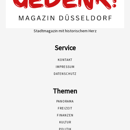
Stadtmagazin mit historischem Herz
Service
KONTAKT
IMPRESSUM
DATENSCHUTZ
Themen
PANORAMA
FREIZEIT
FINANZEN
KULTUR
POLITIK