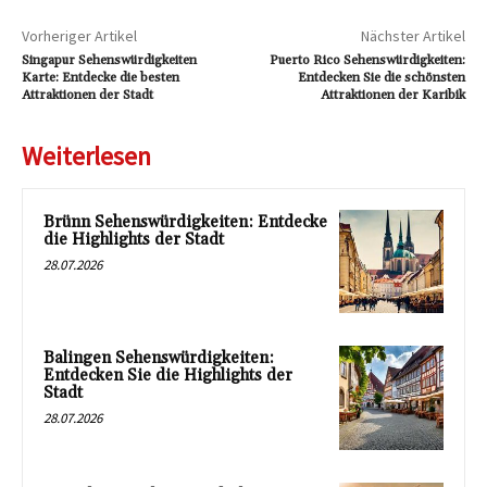
Vorheriger Artikel
Nächster Artikel
Singapur Sehenswürdigkeiten
Puerto Rico Sehenswürdigkeiten:
Karte: Entdecke die besten
Entdecken Sie die schönsten
Attraktionen der Stadt
Attraktionen der Karibik
Weiterlesen
Brünn Sehenswürdigkeiten: Entdecke
die Highlights der Stadt
28.07.2026
Balingen Sehenswürdigkeiten:
Entdecken Sie die Highlights der
Stadt
28.07.2026