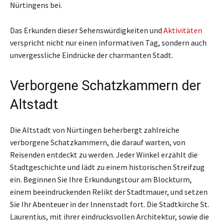
Nürtingens bei.
Das Erkunden dieser Sehenswürdigkeiten und
Aktivitäten
verspricht nicht nur einen informativen Tag, sondern auch
unvergessliche Eindrücke der charmanten Stadt.
Verborgene Schatzkammern der
Altstadt
Die Altstadt von Nürtingen beherbergt zahlreiche
verborgene Schatzkammern, die darauf warten, von
Reisenden entdeckt zu werden. Jeder Winkel erzählt die
Stadtgeschichte und lädt zu einem historischen Streifzug
ein. Beginnen Sie Ihre Erkundungstour am Blockturm,
einem beeindruckenden Relikt der Stadtmauer, und setzen
Sie Ihr Abenteuer in der Innenstadt fort. Die Stadtkirche St.
Laurentius, mit ihrer eindrucksvollen Architektur, sowie die