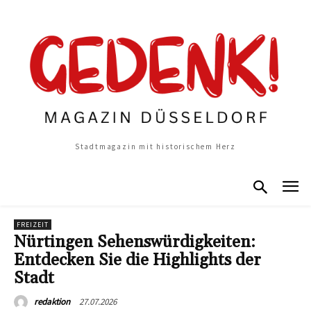
Stadtmagazin mit historischem Herz
FREIZEIT
Nürtingen Sehenswürdigkeiten:
Entdecken Sie die Highlights der
Stadt
27.07.2026
redaktion