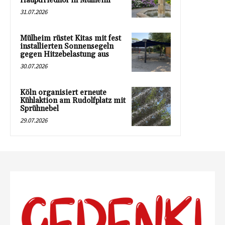
Hauptfriedhof in Mülheim
31.07.2026
Mülheim rüstet Kitas mit fest
installierten Sonnensegeln
gegen Hitzebelastung aus
30.07.2026
Köln organisiert erneute
Kühlaktion am Rudolfplatz mit
Sprühnebel
29.07.2026