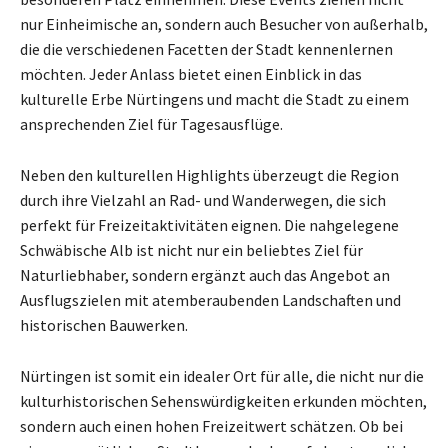
nur Einheimische an, sondern auch Besucher von außerhalb,
die die verschiedenen Facetten der Stadt kennenlernen
möchten. Jeder Anlass bietet einen Einblick in das
kulturelle Erbe Nürtingens und macht die Stadt zu einem
ansprechenden Ziel für Tagesausflüge.
Neben den kulturellen Highlights überzeugt die Region
durch ihre Vielzahl an Rad- und Wanderwegen, die sich
perfekt für Freizeitaktivitäten eignen. Die nahgelegene
Schwäbische Alb ist nicht nur ein beliebtes Ziel für
Naturliebhaber, sondern ergänzt auch das Angebot an
Ausflugszielen mit atemberaubenden Landschaften und
historischen Bauwerken.
Nürtingen ist somit ein idealer Ort für alle, die nicht nur die
kulturhistorischen Sehenswürdigkeiten erkunden möchten,
sondern auch einen hohen Freizeitwert schätzen. Ob bei