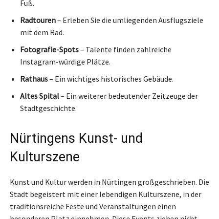
Fuß.
Radtouren
– Erleben Sie die umliegenden Ausflugsziele
mit dem Rad.
Fotografie-Spots
– Talente finden zahlreiche
Instagram-würdige Plätze.
Rathaus
– Ein wichtiges historisches Gebäude.
Altes Spital
– Ein weiterer bedeutender Zeitzeuge der
Stadtgeschichte.
Nürtingens Kunst- und
Kulturszene
Kunst und Kultur werden in Nürtingen großgeschrieben. Die
Stadt begeistert mit einer lebendigen Kulturszene, in der
traditionsreiche Feste und Veranstaltungen einen
besonderen Platz einnehmen. Diese Events ziehen nicht