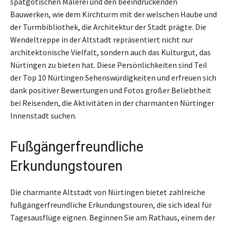
spätgotischen Malerei und den beeindruckenden
Bauwerken, wie dem Kirchturm mit der welschen Haube und
der Turmbibliothek, die Architektur der Stadt prägte. Die
Wendeltreppe in der Altstadt repräsentiert nicht nur
architektonische Vielfalt, sondern auch das Kulturgut, das
Nürtingen zu bieten hat. Diese Persönlichkeiten sind Teil
der Top 10 Nürtingen Sehenswürdigkeiten und erfreuen sich
dank positiver Bewertungen und Fotos großer Beliebtheit
bei Reisenden, die Aktivitäten in der charmanten Nürtinger
Innenstadt suchen.
Fußgängerfreundliche
Erkundungstouren
Die charmante Altstadt von Nürtingen bietet zahlreiche
fußgängerfreundliche Erkundungstouren, die sich ideal für
Tagesausflüge eignen. Beginnen Sie am Rathaus, einem der