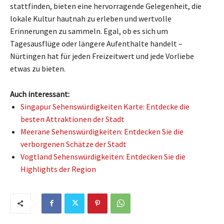
stattfinden, bieten eine hervorragende Gelegenheit, die
lokale Kultur hautnah zu erleben und wertvolle
Erinnerungen zu sammeln. Egal, ob es sich um
Tagesausflüge oder längere Aufenthalte handelt –
Nürtingen hat für jeden Freizeitwert und jede Vorliebe
etwas zu bieten.
Auch interessant:
Singapur Sehenswürdigkeiten Karte: Entdecke die
besten Attraktionen der Stadt
Meerane Sehenswürdigkeiten: Entdecken Sie die
verborgenen Schätze der Stadt
Vogtland Sehenswürdigkeiten: Entdecken Sie die
Highlights der Region