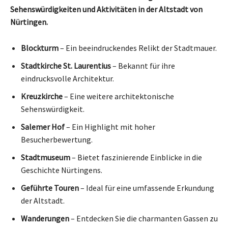
Sehenswürdigkeiten und Aktivitäten in der Altstadt von
Nürtingen.
Blockturm
– Ein beeindruckendes Relikt der Stadtmauer.
Stadtkirche St. Laurentius
– Bekannt für ihre
eindrucksvolle Architektur.
Kreuzkirche
– Eine weitere architektonische
Sehenswürdigkeit.
Salemer Hof
– Ein Highlight mit hoher
Besucherbewertung.
Stadtmuseum
– Bietet faszinierende Einblicke in die
Geschichte Nürtingens.
Geführte Touren
– Ideal für eine umfassende Erkundung
der Altstadt.
Wanderungen
– Entdecken Sie die charmanten Gassen zu