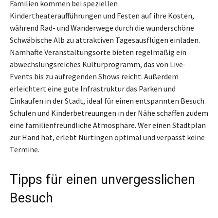
Familien kommen bei speziellen
Kindertheateraufführungen und Festen auf ihre Kosten,
während Rad- und Wanderwege durch die wunderschöne
Schwäbische Alb zu attraktiven Tagesausflügen einladen.
Namhafte Veranstaltungsorte bieten regelmäßig ein
abwechslungsreiches Kulturprogramm, das von Live-
Events bis zu aufregenden Shows reicht. Außerdem
erleichtert eine gute Infrastruktur das Parken und
Einkaufen in der Stadt, ideal für einen entspannten Besuch.
Schulen und Kinderbetreuungen in der Nähe schaffen zudem
eine familienfreundliche Atmosphäre. Wer einen Stadtplan
zur Hand hat, erlebt Nürtingen optimal und verpasst keine
Termine.
Tipps für einen unvergesslichen
Besuch