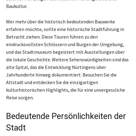
Baukultur.
Wer mehr über die historisch bedeutenden Bauwerke
erfahren möchte, sollte eine historische Stadtführung in
Betracht ziehen. Diese Touren führen zu den
eindrucksvollsten Schlössern und Burgen der Umgebung,
und das Stadtmuseum begeistert mit Ausstellungen über
die lokale Geschichte. Weitere Sehenswürdigkeiten sind das
alte Spital, das die Entwicklung Nürtingens über
Jahrhunderte hinweg dokumentiert. Besuchen Sie die
Altstadt und entdecken Sie die einzigartigen
kulturhistorischen Highlights, die für eine unvergessliche
Reise sorgen.
Bedeutende Persönlichkeiten der
Stadt