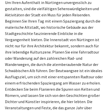
Um Ihren Aufenthalt in Nürtingen unvergesslich zu
gestalten, sind die vielfältigen Sehenswürdigkeiten und
Aktivitäten der Stadt ein Muss für jeden Reisenden.
Beginnen Sie Ihren Tag mit einem Spaziergang durch die
malerische Altstadt, wo historische Gebäude aus der
Stadtgeschichte faszinierende Einblicke in die
Vergangenheit bieten. Die Innenstadt von Nürtingen ist
nicht nur für ihre Architektur bekannt, sondern auch für
ihre lebendige Kulturszene. Planen Sie eine Fahrradtour
oder Wanderung auf den zahlreichen Rad- und
Wanderwegen, die durch die atemberaubende Natur der
Schwäbischen Alb führen. Der Beutwangsee ist ein ideales
Ausflugsziel, um sich mit einer entspannten Radtour oder
einem erfrischenden Spaziergang am Wasser zu erholen.
Entdecken Sie beim Flanieren die Spuren von Kelten und
Römern, und lassen Sie sich von den Geschichten großer
Dichter und Künstler inspirieren, die hier lebten. Die
Veranstaltungen und Feste, die das ganze Jahr über