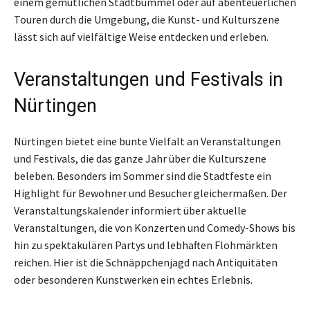
einem gemütlichen Stadtbummel oder auf abenteuerlichen
Touren durch die Umgebung, die Kunst- und Kulturszene
lässt sich auf vielfältige Weise entdecken und erleben.
Veranstaltungen und Festivals in
Nürtingen
Nürtingen bietet eine bunte Vielfalt an Veranstaltungen
und Festivals, die das ganze Jahr über die Kulturszene
beleben. Besonders im Sommer sind die Stadtfeste ein
Highlight für Bewohner und Besucher gleichermaßen. Der
Veranstaltungskalender informiert über aktuelle
Veranstaltungen, die von Konzerten und Comedy-Shows bis
hin zu spektakulären Partys und lebhaften Flohmärkten
reichen. Hier ist die Schnäppchenjagd nach Antiquitäten
oder besonderen Kunstwerken ein echtes Erlebnis.