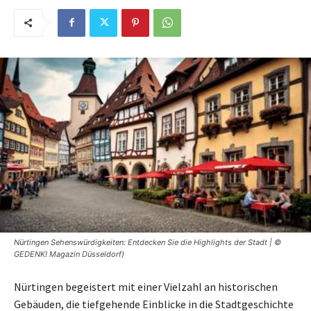
Nürtingen Sehenswürdigkeiten: Entdecken Sie die Highlights der Stadt | ©
GEDENK! Magazin Düsseldorf)
Nürtingen begeistert mit einer Vielzahl an historischen
Gebäuden, die tiefgehende Einblicke in die Stadtgeschichte