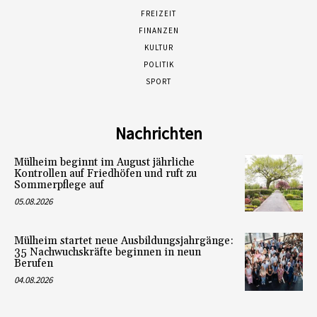
FREIZEIT
FINANZEN
KULTUR
POLITIK
SPORT
Nachrichten
Mülheim beginnt im August jährliche
Kontrollen auf Friedhöfen und ruft zu
Sommerpflege auf
05.08.2026
Mülheim startet neue Ausbildungsjahrgänge:
35 Nachwuchskräfte beginnen in neun
Berufen
04.08.2026