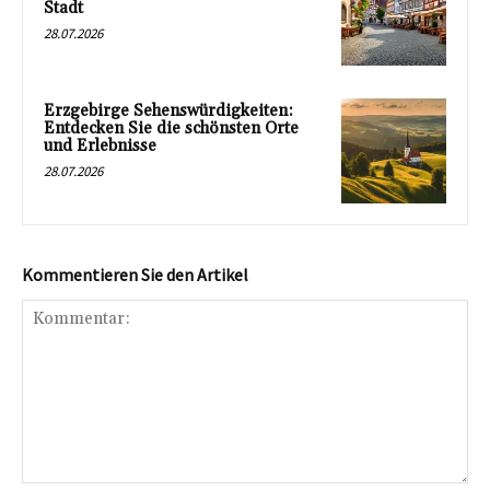
Stadt
28.07.2026
Erzgebirge Sehenswürdigkeiten:
Entdecken Sie die schönsten Orte
und Erlebnisse
28.07.2026
Kommentieren Sie den Artikel