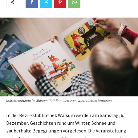
Märchenstunde in Walsum lädt Familien zum winterlichen Vorlesen
In der Bezirksbibliothek Walsum werden am Samstag, 6.
Dezember, Geschichten rund um Winter, Schnee und
zauberhafte Begegnungen vorgelesen. Die Veranstaltung