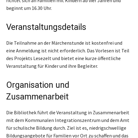
richtet sich an Familien mit Kindern ab vier Jahren und
beginnt um 16.30 Uhr.
Veranstaltungsdetails
Die Teilnahme an der Märchenstunde ist kostenfrei und
eine Anmeldung ist nicht erforderlich. Das Vorlesen ist Teil
des Projekts Lesezelt und bietet eine kurze öffentliche
Veranstaltung für Kinder und ihre Begleiter.
Organisation und
Zusammenarbeit
Die Bibliothek führt die Veranstaltung in Zusammenarbeit
mit dem Kommunalen Integrationszentrum und dem Amt
für schulische Bildung durch. Ziel ist es, niedrigschwellige
Bildungsangebote für Familien vor Ort zu schaffen und das