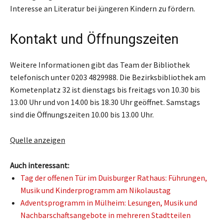
Interesse an Literatur bei jüngeren Kindern zu fördern.
Kontakt und Öffnungszeiten
Weitere Informationen gibt das Team der Bibliothek
telefonisch unter 0203 4829988. Die Bezirksbibliothek am
Kometenplatz 32 ist dienstags bis freitags von 10.30 bis
13.00 Uhr und von 14.00 bis 18.30 Uhr geöffnet. Samstags
sind die Öffnungszeiten 10.00 bis 13.00 Uhr.
Quelle anzeigen
Auch interessant:
Tag der offenen Tür im Duisburger Rathaus: Führungen,
Musik und Kinderprogramm am Nikolaustag
Adventsprogramm in Mülheim: Lesungen, Musik und
Nachbarschaftsangebote in mehreren Stadtteilen