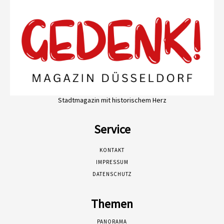
Stadtmagazin mit historischem Herz
Service
KONTAKT
IMPRESSUM
DATENSCHUTZ
Themen
PANORAMA