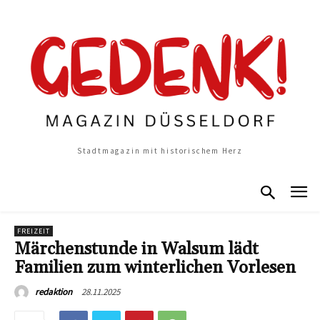
Stadtmagazin mit historischem Herz
FREIZEIT
Märchenstunde in Walsum lädt
Familien zum winterlichen Vorlesen
28.11.2025
redaktion