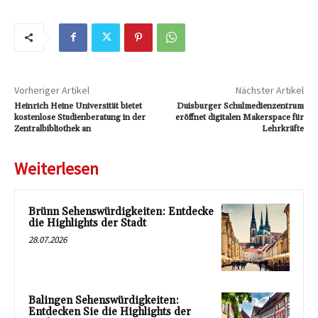
Vorheriger Artikel
Nächster Artikel
Heinrich Heine Universität bietet
Duisburger Schulmedienzentrum
kostenlose Studienberatung in der
eröffnet digitalen Makerspace für
Zentralbibliothek an
Lehrkräfte
Weiterlesen
Brünn Sehenswürdigkeiten: Entdecke
die Highlights der Stadt
28.07.2026
Balingen Sehenswürdigkeiten:
Entdecken Sie die Highlights der