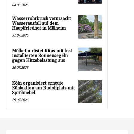
04.08.2026
Wasserrohrbruch verursacht
Wasserausfall auf dem
Hauptfriedhof in Mülheim
31.07.2026
Mülheim rüstet Kitas mit fest
installierten Sonnensegeln
gegen Hitzebelastung aus
30.07.2026
Köln organisiert erneute
Kühlaktion am Rudolfplatz mit
Sprühnebel
29.07.2026