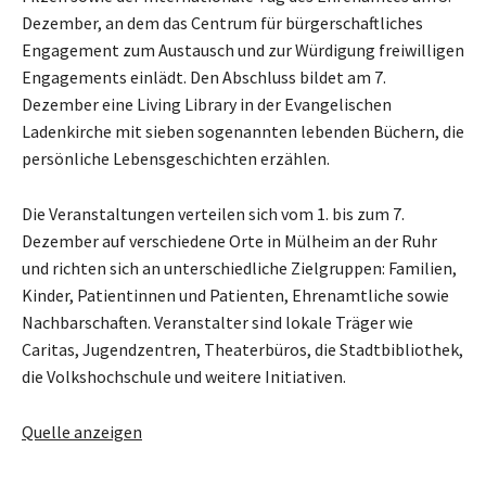
Dezember, an dem das Centrum für bürgerschaftliches
Engagement zum Austausch und zur Würdigung freiwilligen
Engagements einlädt. Den Abschluss bildet am 7.
Dezember eine Living Library in der Evangelischen
Ladenkirche mit sieben sogenannten lebenden Büchern, die
persönliche Lebensgeschichten erzählen.
Die Veranstaltungen verteilen sich vom 1. bis zum 7.
Dezember auf verschiedene Orte in Mülheim an der Ruhr
und richten sich an unterschiedliche Zielgruppen: Familien,
Kinder, Patientinnen und Patienten, Ehrenamtliche sowie
Nachbarschaften. Veranstalter sind lokale Träger wie
Caritas, Jugendzentren, Theaterbüros, die Stadtbibliothek,
die Volkshochschule und weitere Initiativen.
Quelle anzeigen