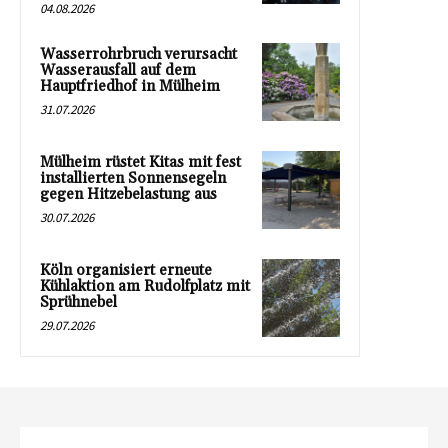
04.08.2026
Wasserrohrbruch verursacht
Wasserausfall auf dem
Hauptfriedhof in Mülheim
31.07.2026
Mülheim rüstet Kitas mit fest
installierten Sonnensegeln
gegen Hitzebelastung aus
30.07.2026
Köln organisiert erneute
Kühlaktion am Rudolfplatz mit
Sprühnebel
29.07.2026