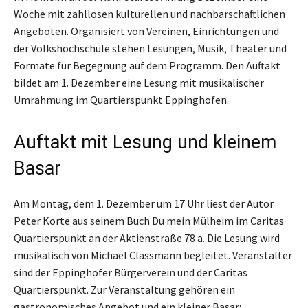
Woche mit zahllosen kulturellen und nachbarschaftlichen
Angeboten. Organisiert von Vereinen, Einrichtungen und
der Volkshochschule stehen Lesungen, Musik, Theater und
Formate für Begegnung auf dem Programm. Den Auftakt
bildet am 1. Dezember eine Lesung mit musikalischer
Umrahmung im Quartierspunkt Eppinghofen.
Auftakt mit Lesung und kleinem
Basar
Am Montag, dem 1. Dezember um 17 Uhr liest der Autor
Peter Korte aus seinem Buch Du mein Mülheim im Caritas
Quartierspunkt an der Aktienstraße 78 a. Die Lesung wird
musikalisch von Michael Classmann begleitet. Veranstalter
sind der Eppinghofer Bürgerverein und der Caritas
Quartierspunkt. Zur Veranstaltung gehören ein
gastronomisches Angebot und ein kleiner Basar;