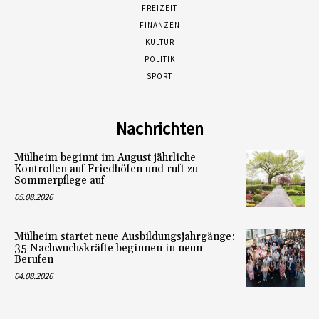
FREIZEIT
FINANZEN
KULTUR
POLITIK
SPORT
Nachrichten
Mülheim beginnt im August jährliche
Kontrollen auf Friedhöfen und ruft zu
Sommerpflege auf
05.08.2026
Mülheim startet neue Ausbildungsjahrgänge:
35 Nachwuchskräfte beginnen in neun
Berufen
04.08.2026