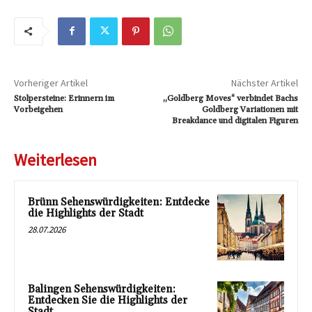
Vorheriger Artikel
Nächster Artikel
Stolpersteine: Erinnern im
„Goldberg Moves“ verbindet Bachs
Vorbeigehen
Goldberg Variationen mit
Breakdance und digitalen Figuren
Weiterlesen
Brünn Sehenswürdigkeiten: Entdecke
die Highlights der Stadt
28.07.2026
Balingen Sehenswürdigkeiten:
Entdecken Sie die Highlights der
Stadt