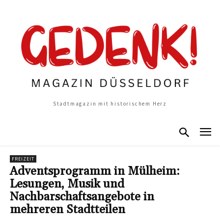
Stadtmagazin mit historischem Herz
FREIZEIT
Adventsprogramm in Mülheim:
Lesungen, Musik und
Nachbarschaftsangebote in
mehreren Stadtteilen