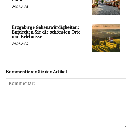
28.07.2026
Erzgebirge Sehenswürdigkeiten:
Entdecken Sie die schönsten Orte
und Erlebnisse
28.07.2026
Kommentieren Sie den Artikel
Kommentar: