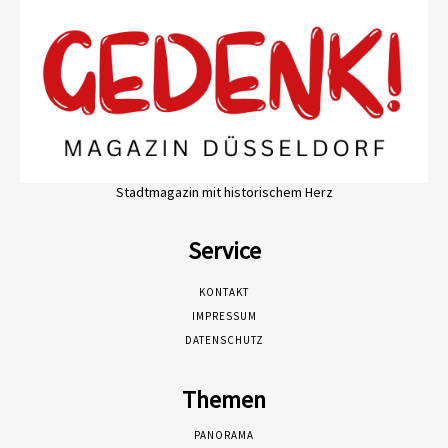
Stadtmagazin mit historischem Herz
Service
KONTAKT
IMPRESSUM
DATENSCHUTZ
Themen
PANORAMA