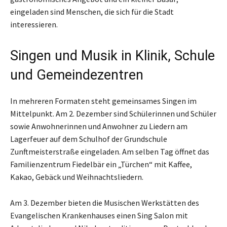
eingeladen sind Menschen, die sich für die Stadt
interessieren.
Singen und Musik in Klinik, Schule
und Gemeindezentren
In mehreren Formaten steht gemeinsames Singen im
Mittelpunkt. Am 2. Dezember sind Schülerinnen und Schüler
sowie Anwohnerinnen und Anwohner zu Liedern am
Lagerfeuer auf dem Schulhof der Grundschule
Zunftmeisterstraße eingeladen. Am selben Tag öffnet das
Familienzentrum Fiedelbär ein „Türchen“ mit Kaffee,
Kakao, Gebäck und Weihnachtsliedern.
Am 3. Dezember bieten die Musischen Werkstätten des
Evangelischen Krankenhauses einen Sing Salon mit