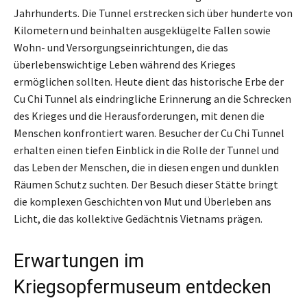
Jahrhunderts. Die Tunnel erstrecken sich über hunderte von
Kilometern und beinhalten ausgeklügelte Fallen sowie
Wohn- und Versorgungseinrichtungen, die das
überlebenswichtige Leben während des Krieges
ermöglichen sollten. Heute dient das historische Erbe der
Cu Chi Tunnel als eindringliche Erinnerung an die Schrecken
des Krieges und die Herausforderungen, mit denen die
Menschen konfrontiert waren. Besucher der Cu Chi Tunnel
erhalten einen tiefen Einblick in die Rolle der Tunnel und
das Leben der Menschen, die in diesen engen und dunklen
Räumen Schutz suchten. Der Besuch dieser Stätte bringt
die komplexen Geschichten von Mut und Überleben ans
Licht, die das kollektive Gedächtnis Vietnams prägen.
Erwartungen im
Kriegsopfermuseum entdecken