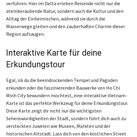
verführen. Hier im Delta erleben Reisende nicht nur die
atemberaubende Natur, sondern auch die Kultur und den
Alltag der Einheimischen, während sie durch die
Wasserwege gleiten und den zauberhaften Charme dieser
Region aufsaugen.
Interaktive Karte für deine
Erkundungstour
Egal, ob du die beeindruckenden Tempel und Pagoden
erkunden oder die faszinierenden Bauwerke von Ho Chi
Minh City bewundern möchtest, eine interaktive Vietnam-
Karte ist das perfekte Werkzeug für deine Erkundungstour.
Diese Karte zeigt dir nicht nur die wichtigsten
Sehenswürdigkeiten der Stadt, sondern führt dich auch zu
versteckten Juwelen wie Museen, Märkten und der
historischen Altstadt. Lass dich von den köstlichen Street