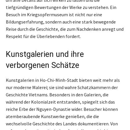
tiefgründigen Bewertungen der Werke zu verstehen. Ein
Besuch im Kriegsopfermuseum ist nicht nur eine
Bildungserfahrung, sondern auch eine stark bewegende
Reise durch die Geschichte, die zum Nachdenken anregt und
Respekt für die Überlebenden fordert.
Kunstgalerien und ihre
verborgenen Schätze
Kunstgalerien in Ho-Chi-Minh-Stadt bieten weit mehr als
nur moderne Malerei; sie sind wahre Schatzkammern der
Geschichte Vietnams. Besonders in den Galerien, die
während der Kolonialzeit entstanden, spiegelt sich das
reiche Erbe der Nguyen-Dynastie wider. Besucher können
atemberaubende Kunstwerke genießen, die die
wechselvolle Geschichte des Landes dokumentieren. Von