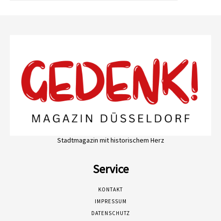
Stadtmagazin mit historischem Herz
Service
KONTAKT
IMPRESSUM
DATENSCHUTZ