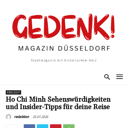
Stadtmagazin mit historischem Herz
FREIZEIT
Ho Chi Minh Sehenswürdigkeiten
und Insider-Tipps für deine Reise
25.07.2026
redaktion