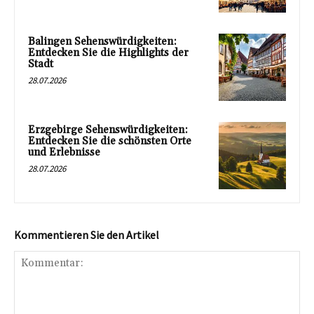
Balingen Sehenswürdigkeiten:
Entdecken Sie die Highlights der
Stadt
28.07.2026
Erzgebirge Sehenswürdigkeiten:
Entdecken Sie die schönsten Orte
und Erlebnisse
28.07.2026
Kommentieren Sie den Artikel