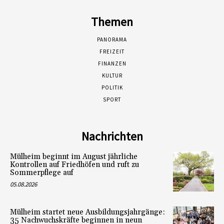
Themen
PANORAMA
FREIZEIT
FINANZEN
KULTUR
POLITIK
SPORT
Nachrichten
Mülheim beginnt im August jährliche
Kontrollen auf Friedhöfen und ruft zu
Sommerpflege auf
05.08.2026
Mülheim startet neue Ausbildungsjahrgänge:
35 Nachwuchskräfte beginnen in neun