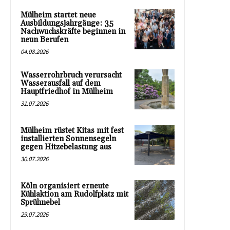
Mülheim startet neue
Ausbildungsjahrgänge: 35
Nachwuchskräfte beginnen in
neun Berufen
04.08.2026
Wasserrohrbruch verursacht
Wasserausfall auf dem
Hauptfriedhof in Mülheim
31.07.2026
Mülheim rüstet Kitas mit fest
installierten Sonnensegeln
gegen Hitzebelastung aus
30.07.2026
Köln organisiert erneute
Kühlaktion am Rudolfplatz mit
Sprühnebel
29.07.2026