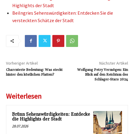
Highlights der Stadt
Beilngries Sehenswürdigkeiten: Entdecken Sie die
versteckten Schätze der Stadt
Vorheriger Artikel
Nächster Artikel
Charcuterie Bedeutung: Was steckt
Wolfgang Petry Vermögen: Ein
hinter den köstlichen Platten?
Blick auf den Reichtum des
Schlager-Stars 2024
Weiterlesen
Brünn Sehenswürdigkeiten: Entdecke
die Highlights der Stadt
28.07.2026