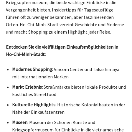
Kriegsopfermuseum, die beide wichtige Einblicke in die
Vergangenheit bieten. Insidertipps für Tagesausflüge
führen oft zu weniger bekannten, aber faszinierenden
Orten. Ho-Chi-Minh-Stadt vereint Geschichte und Moderne
und macht Shopping zu einem Highlight jeder Reise.
Entdecken Sie die vielfältigen Einkaufsmöglichkeiten in
Ho-Chi-Minh-Stadt:
Modernes Shopping:
Vincom Center und Takashimaya
mit internationalen Marken
Markt Erlebnis:
Straßmärkte bieten lokale Produkte und
köstliches Streetfood
Kulturelle Highlights:
Historische Kolonialbauten in der
Nähe der Einkaufszentren
Museen:
Museum der Schönen Künste und
Kriegsopfermuseum für Einblicke in die vietnamesische