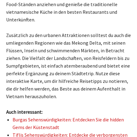
Food-Ständen anziehen und genieße die traditionelle
vietnamesische Küche in den besten Restaurants und
Unterkünften.
Zusätzlich zu den urbanen Attraktionen solltest du auch die
umliegenden Regionen wie das Mekong Delta, mit seinen
Flüssen, Inseln und schwimmenden Märkten, in Betracht
ziehen. Die Vielfalt der Landschaften, von Reisfeldern bis zu
Sumpfgebieten, ist einfach atemberaubend und bietet eine
perfekte Ergänzung zu deinem Städtetrip. Nutze diese
interaktive Karte, um dir hilfreiche Reisetipps zu notieren,
die dir helfen werden, das Beste aus deinem Aufenthalt in
Vietnam herauszuholen.
Auch interessant:
Burgas Sehenswürdigkeiten: Entdecken Sie die hidden
Gems der Küstenstadt
Tiflis Sehenswürdigkeiten: Entdecke die verborgensten