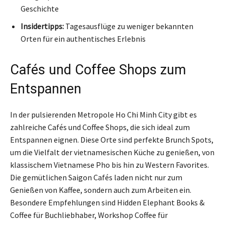
Geschichte
Insidertipps:
Tagesausflüge zu weniger bekannten
Orten für ein authentisches Erlebnis
Cafés und Coffee Shops zum
Entspannen
In der pulsierenden Metropole Ho Chi Minh City gibt es
zahlreiche Cafés und Coffee Shops, die sich ideal zum
Entspannen eignen. Diese Orte sind perfekte Brunch Spots,
um die Vielfalt der vietnamesischen Küche zu genießen, von
klassischem Vietnamese Pho bis hin zu Western Favorites.
Die gemütlichen Saigon Cafés laden nicht nur zum
Genießen von Kaffee, sondern auch zum Arbeiten ein.
Besondere Empfehlungen sind Hidden Elephant Books &
Coffee für Buchliebhaber, Workshop Coffee für