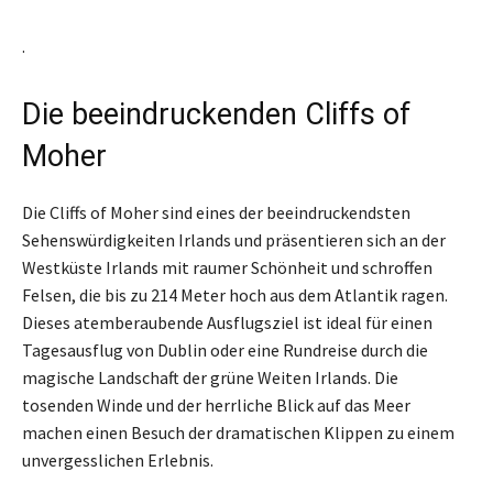
.
Die beeindruckenden Cliffs of
Moher
Die Cliffs of Moher sind eines der beeindruckendsten
Sehenswürdigkeiten Irlands und präsentieren sich an der
Westküste Irlands mit raumer Schönheit und schroffen
Felsen, die bis zu 214 Meter hoch aus dem Atlantik ragen.
Dieses atemberaubende Ausflugsziel ist ideal für einen
Tagesausflug von Dublin oder eine Rundreise durch die
magische Landschaft der grüne Weiten Irlands. Die
tosenden Winde und der herrliche Blick auf das Meer
machen einen Besuch der dramatischen Klippen zu einem
unvergesslichen Erlebnis.