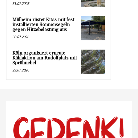
31.07.2026
Mülheim rüstet Kitas mit fest
installierten Sonnensegeln
gegen Hitzebelastung aus
30.07.2026
Köln organisiert erneute
Kühlaktion am Rudolfplatz mit
Sprühnebel
29.07.2026