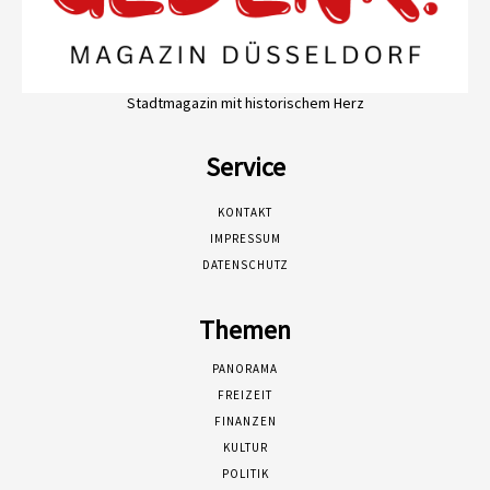
Stadtmagazin mit historischem Herz
Service
KONTAKT
IMPRESSUM
DATENSCHUTZ
Themen
PANORAMA
FREIZEIT
FINANZEN
KULTUR
POLITIK