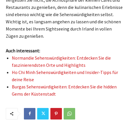
Restaurants zu genießen, denn die kulinarischen Erlebnisse
sind ebenso wichtig wie die Sehenswürdigkeiten selbst.
Wichtig ist, es langsam angehen zu lassen und die schönen
Momente bei Ihrem Sightseeing durch Irland in vollen
Zügen zu genießen.
Auch interessant:
Normandie Sehenswürdigkeiten: Entdecken Sie die
faszinierendsten Orte und Highlights
Ho Chi Minh Sehenswürdigkeiten und Insider-Tipps für
deine Reise
Burgas Sehenswürdigkeiten: Entdecken Sie die hidden
Gems der Küstenstadt