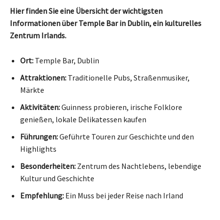
Hier finden Sie eine Übersicht der wichtigsten
Informationen über Temple Bar in Dublin, ein kulturelles
Zentrum Irlands.
Ort:
Temple Bar, Dublin
Attraktionen:
Traditionelle Pubs, Straßenmusiker,
Märkte
Aktivitäten:
Guinness probieren, irische Folklore
genießen, lokale Delikatessen kaufen
Führungen:
Geführte Touren zur Geschichte und den
Highlights
Besonderheiten:
Zentrum des Nachtlebens, lebendige
Kultur und Geschichte
Empfehlung:
Ein Muss bei jeder Reise nach Irland