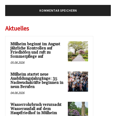
Aktuelles
Mülheim beginnt im August
jährliche Kontrollen auf
Friedhöfen und ruft zu
Sommerpflege auf
05.08.2026
Mülheim startet neue
Ausbildungsjahrgänge: 35
Nachwuchskräfte beginnen in
neun Berufen
04.08.2026
Wasserrohrbruch verursacht
Wasserausfall auf dem
Hauptfriedhof in Mülheim