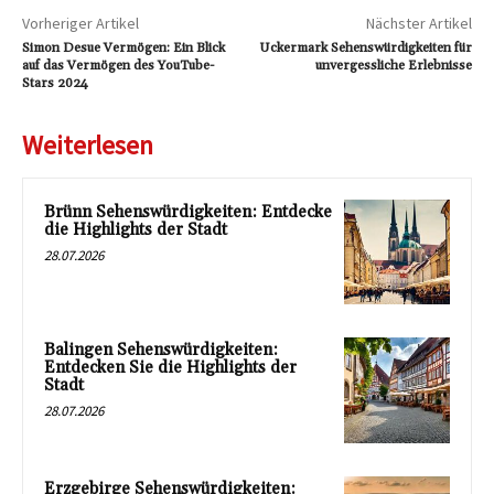
Vorheriger Artikel
Nächster Artikel
Simon Desue Vermögen: Ein Blick
Uckermark Sehenswürdigkeiten für
auf das Vermögen des YouTube-
unvergessliche Erlebnisse
Stars 2024
Weiterlesen
Brünn Sehenswürdigkeiten: Entdecke
die Highlights der Stadt
28.07.2026
Balingen Sehenswürdigkeiten:
Entdecken Sie die Highlights der
Stadt
28.07.2026
Erzgebirge Sehenswürdigkeiten: