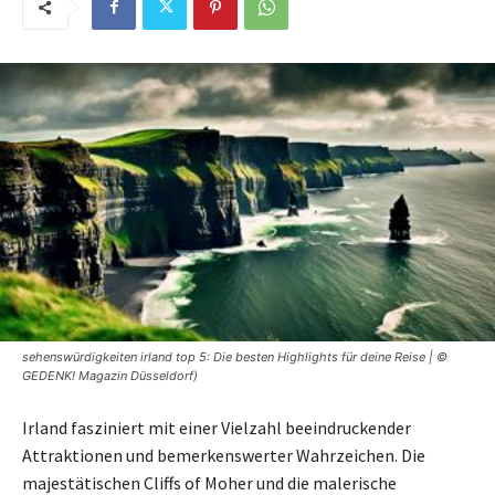
sehenswürdigkeiten irland top 5: Die besten Highlights für deine Reise | ©
GEDENK! Magazin Düsseldorf)
Irland fasziniert mit einer Vielzahl beeindruckender
Attraktionen und bemerkenswerter Wahrzeichen. Die
majestätischen Cliffs of Moher und die malerische