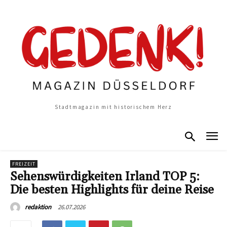
Stadtmagazin mit historischem Herz
FREIZEIT
Sehenswürdigkeiten Irland TOP 5:
Die besten Highlights für deine Reise
26.07.2026
redaktion