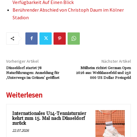
Verfügbarkeit Auf Einen Blick
Berührender Abschied von Christoph Daum im Kölner
Stadion
Vorheriger Artikel
Nächster Artikel
Düsseldorf startet 78
Mülheim richtet German Open
Naturführungen: Anmeldung für
2026 aus: Weltklassefeld und 250
‚Unterwegs im Grünen‘ geöffnet
000 US Dollar Preisgeld
Weiterlesen
Internationales U14-Tennisturnier
kehrt zum 15. Mal nach Düsseldorf
zurück
22.07.2026