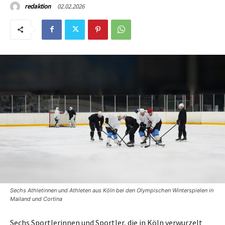
02.02.2026
redaktion
Sechs Athletinnen und Athleten aus Köln bei den Olympischen Winterspielen in
Mailand und Cortina
Sechs Sportlerinnen und Sportler, die in Köln verwurzelt