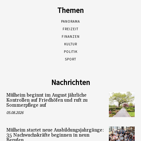
Themen
PANORAMA
FREIZEIT
FINANZEN
KULTUR
POLITIK
SPORT
Nachrichten
Mülheim beginnt im August jährliche
Kontrollen auf Friedhöfen und ruft zu
Sommerpflege auf
05.08.2026
Mülheim startet neue Ausbildungsjahrgänge:
35 Nachwuchskräfte beginnen in neun
Berufen