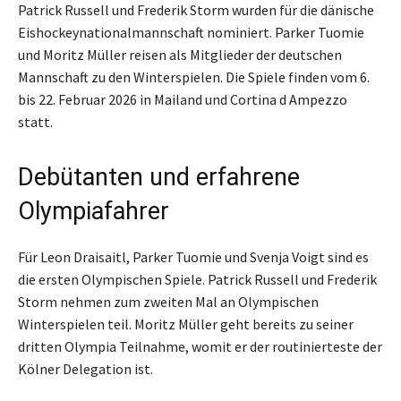
Patrick Russell und Frederik Storm wurden für die dänische
Eishockeynationalmannschaft nominiert. Parker Tuomie
und Moritz Müller reisen als Mitglieder der deutschen
Mannschaft zu den Winterspielen. Die Spiele finden vom 6.
bis 22. Februar 2026 in Mailand und Cortina d Ampezzo
statt.
Debütanten und erfahrene
Olympiafahrer
Für Leon Draisaitl, Parker Tuomie und Svenja Voigt sind es
die ersten Olympischen Spiele. Patrick Russell und Frederik
Storm nehmen zum zweiten Mal an Olympischen
Winterspielen teil. Moritz Müller geht bereits zu seiner
dritten Olympia Teilnahme, womit er der routinierteste der
Kölner Delegation ist.