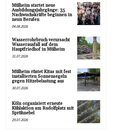
Mülheim startet neue
Ausbildungsjahrgänge: 35
Nachwuchskräfte beginnen in
neun Berufen
04.08.2026
Wasserrohrbruch verursacht
Wasserausfall auf dem
Hauptfriedhof in Mülheim
31.07.2026
Mülheim rüstet Kitas mit fest
installierten Sonnensegeln
gegen Hitzebelastung aus
30.07.2026
Köln organisiert erneute
Kühlaktion am Rudolfplatz mit
Sprühnebel
29.07.2026