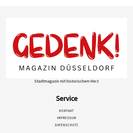
Stadtmagazin mit historischem Herz
Service
KONTAKT
IMPRESSUM
DATENSCHUTZ