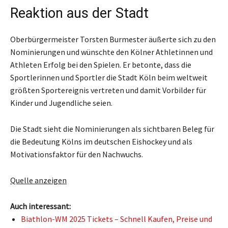
Reaktion aus der Stadt
Oberbürgermeister Torsten Burmester äußerte sich zu den
Nominierungen und wünschte den Kölner Athletinnen und
Athleten Erfolg bei den Spielen. Er betonte, dass die
Sportlerinnen und Sportler die Stadt Köln beim weltweit
größten Sportereignis vertreten und damit Vorbilder für
Kinder und Jugendliche seien.
Die Stadt sieht die Nominierungen als sichtbaren Beleg für
die Bedeutung Kölns im deutschen Eishockey und als
Motivationsfaktor für den Nachwuchs.
Quelle anzeigen
Auch interessant:
Biathlon-WM 2025 Tickets – Schnell Kaufen, Preise und