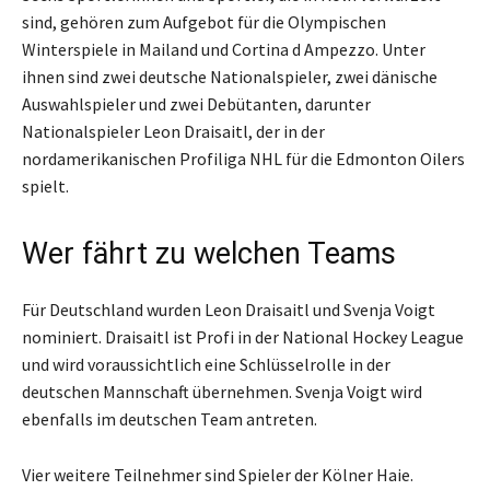
sind, gehören zum Aufgebot für die Olympischen
Winterspiele in Mailand und Cortina d Ampezzo. Unter
ihnen sind zwei deutsche Nationalspieler, zwei dänische
Auswahlspieler und zwei Debütanten, darunter
Nationalspieler Leon Draisaitl, der in der
nordamerikanischen Profiliga NHL für die Edmonton Oilers
spielt.
Wer fährt zu welchen Teams
Für Deutschland wurden Leon Draisaitl und Svenja Voigt
nominiert. Draisaitl ist Profi in der National Hockey League
und wird voraussichtlich eine Schlüsselrolle in der
deutschen Mannschaft übernehmen. Svenja Voigt wird
ebenfalls im deutschen Team antreten.
Vier weitere Teilnehmer sind Spieler der Kölner Haie.