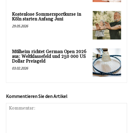
Kostenlose Sommersportkurse in
Köln starten Anfang Juni
29.05.2026
Mülheim richtet German Open 2026
aus: Weltklassefeld und 250 000 US
Dollar Preisgeld
03.02.2026
Kommentieren Sie den Artikel