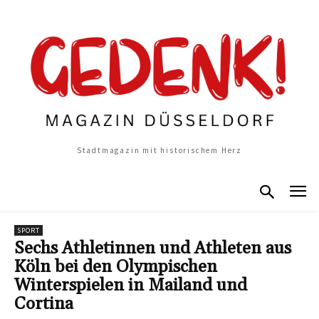
Stadtmagazin mit historischem Herz
SPORT
Sechs Athletinnen und Athleten aus
Köln bei den Olympischen
Winterspielen in Mailand und
Cortina