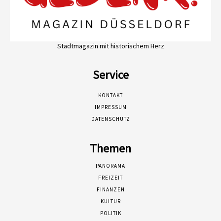
Stadtmagazin mit historischem Herz
Service
KONTAKT
IMPRESSUM
DATENSCHUTZ
Themen
PANORAMA
FREIZEIT
FINANZEN
KULTUR
POLITIK