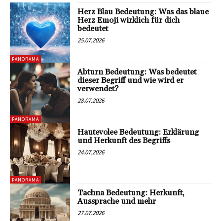
Herz Blau Bedeutung: Was das blaue
Herz Emoji wirklich für dich
bedeutet
25.07.2026
PANORAMA
Abturn Bedeutung: Was bedeutet
dieser Begriff und wie wird er
verwendet?
28.07.2026
PANORAMA
Hautevolee Bedeutung: Erklärung
und Herkunft des Begriffs
24.07.2026
PANORAMA
Tachna Bedeutung: Herkunft,
Aussprache und mehr
27.07.2026