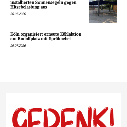
installierten Sonnensegeln gegen
Hitzebelastung aus
30.07.2026
Köln organisiert erneute Kühlaktion
am Rudolfplatz mit Sprühnebel
29.07.2026