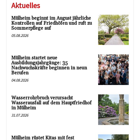
Aktuelles
Mülheim beginnt im August jährliche
Kontrollen auf Friedhöfen und ruft zu
Sommerpflege auf
05.08.2026
Mülheim startet neue
Ausbildungsjahrgänge: 35
Nachwuchskräfte beginnen in neun
Berufen
04.08.2026
Wasserrohrbruch verursacht
Wasserausfall auf dem Hauptfriedhof
in Mülheim
31.07.2026
Mülheim rüstet Kitas mit fest