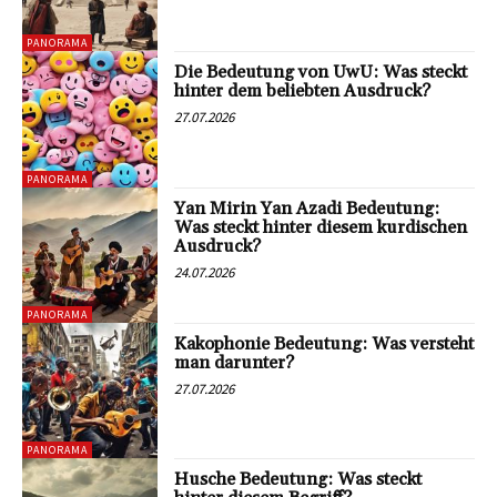
PANORAMA
Die Bedeutung von UwU: Was steckt
hinter dem beliebten Ausdruck?
27.07.2026
PANORAMA
Yan Mirin Yan Azadi Bedeutung:
Was steckt hinter diesem kurdischen
Ausdruck?
24.07.2026
PANORAMA
Kakophonie Bedeutung: Was versteht
man darunter?
27.07.2026
PANORAMA
Husche Bedeutung: Was steckt