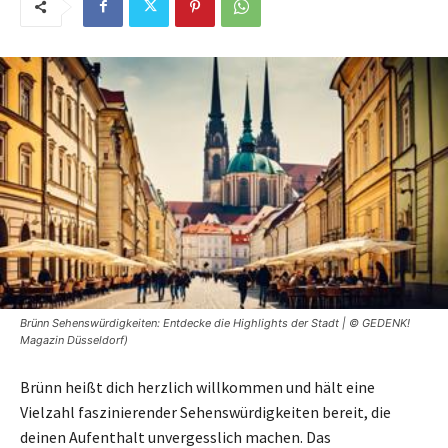
Brünn Sehenswürdigkeiten: Entdecke die Highlights der Stadt | © GEDENK!
Magazin Düsseldorf)
Brünn heißt dich herzlich willkommen und hält eine
Vielzahl faszinierender Sehenswürdigkeiten bereit, die
deinen Aufenthalt unvergesslich machen. Das