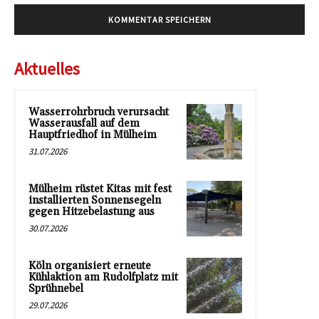
Aktuelles
Wasserrohrbruch verursacht
Wasserausfall auf dem
Hauptfriedhof in Mülheim
31.07.2026
Mülheim rüstet Kitas mit fest
installierten Sonnensegeln
gegen Hitzebelastung aus
30.07.2026
Köln organisiert erneute
Kühlaktion am Rudolfplatz mit
Sprühnebel
29.07.2026