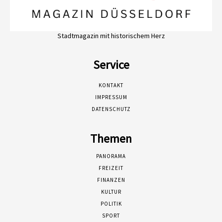
Stadtmagazin mit historischem Herz
Service
KONTAKT
IMPRESSUM
DATENSCHUTZ
Themen
PANORAMA
FREIZEIT
FINANZEN
KULTUR
POLITIK
SPORT