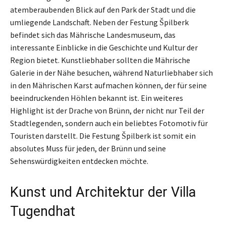
atemberaubenden Blick auf den Park der Stadt und die
umliegende Landschaft. Neben der Festung Špilberk
befindet sich das Mährische Landesmuseum, das
interessante Einblicke in die Geschichte und Kultur der
Region bietet. Kunstliebhaber sollten die Mährische
Galerie in der Nähe besuchen, während Naturliebhaber sich
in den Mährischen Karst aufmachen können, der für seine
beeindruckenden Höhlen bekannt ist. Ein weiteres
Highlight ist der Drache von Brünn, der nicht nur Teil der
Stadtlegenden, sondern auch ein beliebtes Fotomotiv für
Touristen darstellt. Die Festung Špilberk ist somit ein
absolutes Muss für jeden, der Brünn und seine
Sehenswürdigkeiten entdecken möchte.
Kunst und Architektur der Villa
Tugendhat