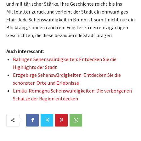
und militärischer Stärke. Ihre Geschichte reicht bis ins
Mittelalter zurück und verleiht der Stadt ein ehrwürdiges
Flair. Jede Sehenswürdigkeit in Brünn ist somit nicht nur ein
Blickfang, sondern auch ein Fenster zu den einzigartigen
Geschichten, die diese bezaubernde Stadt prägen.
Auch interessant:
Balingen Sehenswürdigkeiten: Entdecken Sie die
Highlights der Stadt
Erzgebirge Sehenswürdigkeiten: Entdecken Sie die
schönsten Orte und Erlebnisse
Emilia-Romagna Sehenswürdigkeiten: Die verborgenen
Schätze der Region entdecken