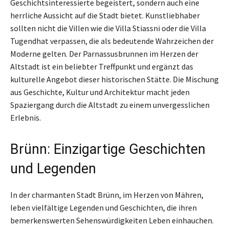
Geschichtsinteressierte begeistert, sondern auch eine
herrliche Aussicht auf die Stadt bietet. Kunstliebhaber
sollten nicht die Villen wie die Villa Stiassni oder die Villa
Tugendhat verpassen, die als bedeutende Wahrzeichen der
Moderne gelten. Der Parnassusbrunnen im Herzen der
Altstadt ist ein beliebter Treffpunkt und ergänzt das
kulturelle Angebot dieser historischen Stätte. Die Mischung
aus Geschichte, Kultur und Architektur macht jeden
Spaziergang durch die Altstadt zu einem unvergesslichen
Erlebnis.
Brünn: Einzigartige Geschichten
und Legenden
In der charmanten Stadt Brünn, im Herzen von Mähren,
leben vielfältige Legenden und Geschichten, die ihren
bemerkenswerten Sehenswürdigkeiten Leben einhauchen.