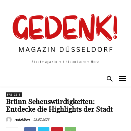
Stadtmagazin mit historischem Herz
FREIZEIT
Brünn Sehenswürdigkeiten:
Entdecke die Highlights der Stadt
28.07.2026
redaktion