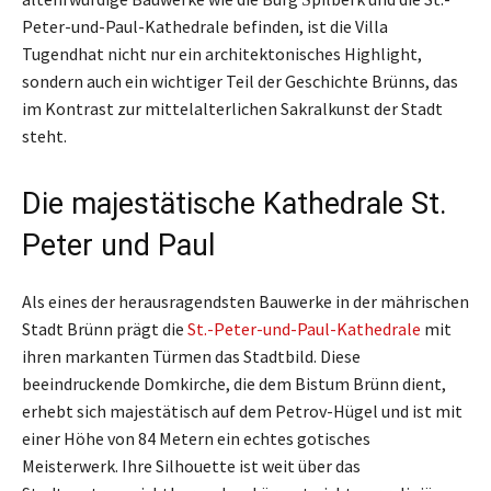
Peter-und-Paul-Kathedrale befinden, ist die Villa
Tugendhat nicht nur ein architektonisches Highlight,
sondern auch ein wichtiger Teil der Geschichte Brünns, das
im Kontrast zur mittelalterlichen Sakralkunst der Stadt
steht.
Die majestätische Kathedrale St.
Peter und Paul
Als eines der herausragendsten Bauwerke in der mährischen
Stadt Brünn prägt die
St.-Peter-und-Paul-Kathedrale
mit
ihren markanten Türmen das Stadtbild. Diese
beeindruckende Domkirche, die dem Bistum Brünn dient,
erhebt sich majestätisch auf dem Petrov-Hügel und ist mit
einer Höhe von 84 Metern ein echtes gotisches
Meisterwerk. Ihre Silhouette ist weit über das