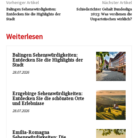
Vorheriger Artikel
Nächster Artikel
Balingen Sehenswürdigkeiten:
Schiedsrichter Gehalt Bundesliga
Entdecken Sie die Highlights der
2023: Was verdienen die
Stadt
Unparteiischen wirklich?
Weiterlesen
Balingen Sehenswürdigkeiten:
Entdecken Sie die Highlights der
Stadt
28.07.2026
Erzgebirge Sehenswürdigkeiten:
Entdecken Sie die schönsten Orte
und Erlebnisse
28.07.2026
Emilia-Romagna
Sehenswürdigkeiten: Die