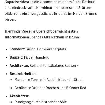
Kapuzinerkloster, die zusammen mit dem Alten Rathaus
eine eindrucksvolle Kombination historischer Stätten
bilden und ein unvergessliches Erlebnis im Herzen Brünns
bieten.
Hier finden Sie eine Übersicht der wichtigsten
Informationen über das Alte Rathaus in Brünn:
Standort:
Brünn, Dominikanerplatz
Bauzeit:
13. Jahrhundert
Architektur:
Beispiel für säkulares Bauwerk
Besonderheiten:
Markante Turm mit Ausblick über die Stadt
Berühmte Brünner Drachen und Brünner Rad
Aktivitäten:
Rundgang durch historische Säle