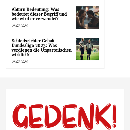
Abturn Bedeutung: Was
bedeutet dieser Begriff und
wie wird er verwendet?
28.07.2026
Schiedsrichter Gehalt
Bundesliga 2023: Was
verdienen die Unparteiischen
wirklich?
28.07.2026