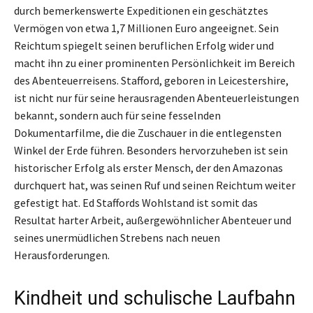
durch bemerkenswerte Expeditionen ein geschätztes
Vermögen von etwa 1,7 Millionen Euro angeeignet. Sein
Reichtum spiegelt seinen beruflichen Erfolg wider und
macht ihn zu einer prominenten Persönlichkeit im Bereich
des Abenteuerreisens. Stafford, geboren in Leicestershire,
ist nicht nur für seine herausragenden Abenteuerleistungen
bekannt, sondern auch für seine fesselnden
Dokumentarfilme, die die Zuschauer in die entlegensten
Winkel der Erde führen. Besonders hervorzuheben ist sein
historischer Erfolg als erster Mensch, der den Amazonas
durchquert hat, was seinen Ruf und seinen Reichtum weiter
gefestigt hat. Ed Staffords Wohlstand ist somit das
Resultat harter Arbeit, außergewöhnlicher Abenteuer und
seines unermüdlichen Strebens nach neuen
Herausforderungen.
Kindheit und schulische Laufbahn