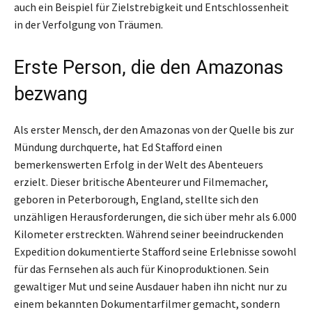
auch ein Beispiel für Zielstrebigkeit und Entschlossenheit
in der Verfolgung von Träumen.
Erste Person, die den Amazonas
bezwang
Als erster Mensch, der den Amazonas von der Quelle bis zur
Mündung durchquerte, hat Ed Stafford einen
bemerkenswerten Erfolg in der Welt des Abenteuers
erzielt. Dieser britische Abenteurer und Filmemacher,
geboren in Peterborough, England, stellte sich den
unzähligen Herausforderungen, die sich über mehr als 6.000
Kilometer erstreckten. Während seiner beeindruckenden
Expedition dokumentierte Stafford seine Erlebnisse sowohl
für das Fernsehen als auch für Kinoproduktionen. Sein
gewaltiger Mut und seine Ausdauer haben ihn nicht nur zu
einem bekannten Dokumentarfilmer gemacht, sondern