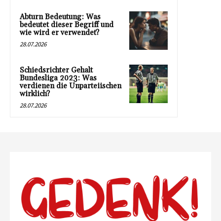
Abturn Bedeutung: Was
bedeutet dieser Begriff und
wie wird er verwendet?
28.07.2026
Schiedsrichter Gehalt
Bundesliga 2023: Was
verdienen die Unparteiischen
wirklich?
28.07.2026