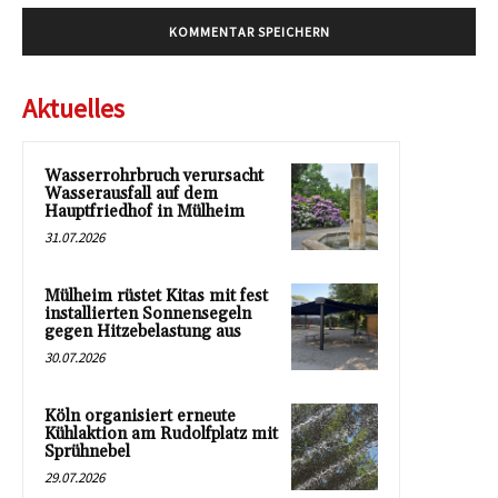
Aktuelles
Wasserrohrbruch verursacht
Wasserausfall auf dem
Hauptfriedhof in Mülheim
31.07.2026
Mülheim rüstet Kitas mit fest
installierten Sonnensegeln
gegen Hitzebelastung aus
30.07.2026
Köln organisiert erneute
Kühlaktion am Rudolfplatz mit
Sprühnebel
29.07.2026