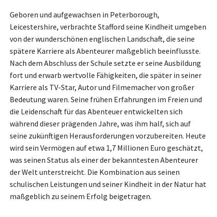
Geboren und aufgewachsen in Peterborough,
Leicestershire, verbrachte Stafford seine Kindheit umgeben
von der wunderschönen englischen Landschaft, die seine
spätere Karriere als Abenteurer maßgeblich beeinflusste.
Nach dem Abschluss der Schule setzte er seine Ausbildung
fort und erwarb wertvolle Fähigkeiten, die später in seiner
Karriere als TV-Star, Autor und Filmemacher von großer
Bedeutung waren. Seine frühen Erfahrungen im Freien und
die Leidenschaft für das Abenteuer entwickelten sich
während dieser prägenden Jahre, was ihm half, sich auf
seine zukünftigen Herausforderungen vorzubereiten. Heute
wird sein Vermögen auf etwa 1,7 Millionen Euro geschätzt,
was seinen Status als einer der bekanntesten Abenteurer
der Welt unterstreicht. Die Kombination aus seinen
schulischen Leistungen und seiner Kindheit in der Natur hat
maßgeblich zu seinem Erfolg beigetragen.