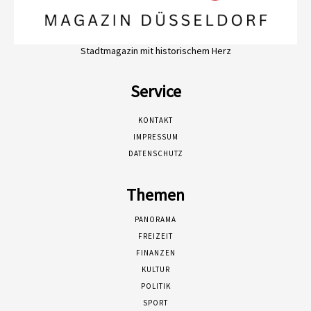
Stadtmagazin mit historischem Herz
Service
KONTAKT
IMPRESSUM
DATENSCHUTZ
Themen
PANORAMA
FREIZEIT
FINANZEN
KULTUR
POLITIK
SPORT