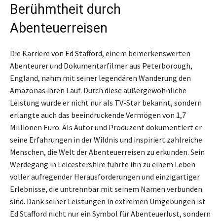
Berühmtheit durch
Abenteuerreisen
Die Karriere von Ed Stafford, einem bemerkenswerten
Abenteurer und Dokumentarfilmer aus Peterborough,
England, nahm mit seiner legendären Wanderung den
Amazonas ihren Lauf. Durch diese außergewöhnliche
Leistung wurde er nicht nur als TV-Star bekannt, sondern
erlangte auch das beeindruckende Vermögen von 1,7
Millionen Euro. Als Autor und Produzent dokumentiert er
seine Erfahrungen in der Wildnis und inspiriert zahlreiche
Menschen, die Welt der Abenteuerreisen zu erkunden. Sein
Werdegang in Leicestershire führte ihn zu einem Leben
voller aufregender Herausforderungen und einzigartiger
Erlebnisse, die untrennbar mit seinem Namen verbunden
sind. Dank seiner Leistungen in extremen Umgebungen ist
Ed Stafford nicht nur ein Symbol für Abenteuerlust, sondern