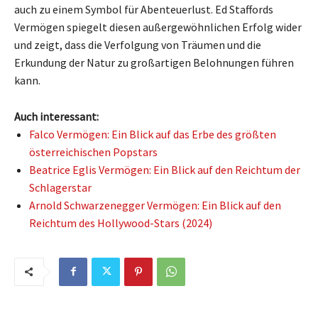
auch zu einem Symbol für Abenteuerlust. Ed Staffords
Vermögen spiegelt diesen außergewöhnlichen Erfolg wider
und zeigt, dass die Verfolgung von Träumen und die
Erkundung der Natur zu großartigen Belohnungen führen
kann.
Auch interessant:
Falco Vermögen: Ein Blick auf das Erbe des größten
österreichischen Popstars
Beatrice Eglis Vermögen: Ein Blick auf den Reichtum der
Schlagerstar
Arnold Schwarzenegger Vermögen: Ein Blick auf den
Reichtum des Hollywood-Stars (2024)